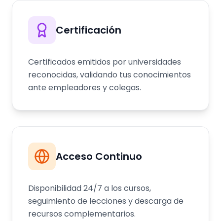
Certificación
Certificados emitidos por universidades
reconocidas, validando tus conocimientos
ante empleadores y colegas.
Acceso Continuo
Disponibilidad 24/7 a los cursos,
seguimiento de lecciones y descarga de
recursos complementarios.