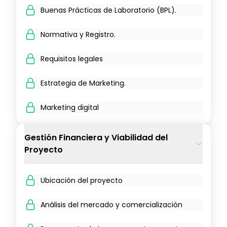
Buenas Prácticas de Laboratorio (BPL).
Normativa y Registro.
Requisitos legales
Estrategia de Marketing.
Marketing digital
Gestión Financiera y Viabilidad del
Proyecto
Ubicación del proyecto
Análisis del mercado y comercialización