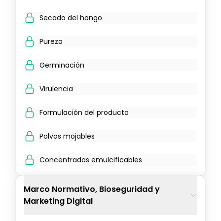
Secado del hongo
Pureza
Germinación
Virulencia
Formulación del producto
Polvos mojables
Concentrados emulcificables
Marco Normativo, Bioseguridad y
Marketing Digital