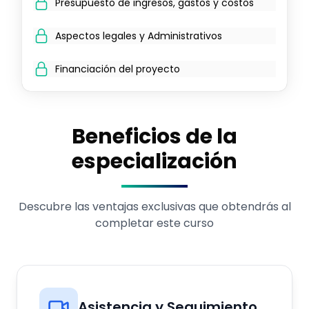
Presupuesto de ingresos, gastos y costos
Aspectos legales y Administrativos
Financiación del proyecto
Beneficios de la
especialización
Descubre las ventajas exclusivas que obtendrás al
completar este curso
Asistencia y Seguimiento