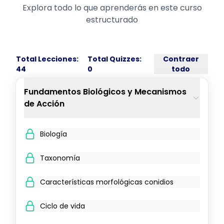
Explora todo lo que aprenderás en este curso
estructurado
Total Lecciones:
Total Quizzes:
Contraer
44
0
todo
Fundamentos Biológicos y Mecanismos
de Acción
Biología
Taxonomía
Características morfológicas conidios
Ciclo de vida