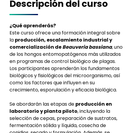
Descripción del curso
¿Qué aprenderás?
Este curso ofrece una formación integral sobre
la
producción, escalamiento industrial y
comercialización de
Beauveria bassiana
, uno
de los hongos entomopatógenos más utilizados
en programas de control biológico de plagas.
Los participantes aprenderán los fundamentos
biológicos y fisiológicos del microorganismo, así
como los factores que influyen en su
crecimiento, esporulación y eficacia biológica.
Se abordarán las etapas de
producción en
laboratorio y planta piloto
, incluyendo la
selección de cepas, preparación de sustratos,
fermentación sólida y líquida, cosecha de
conidios, secado y formulación. Además, se