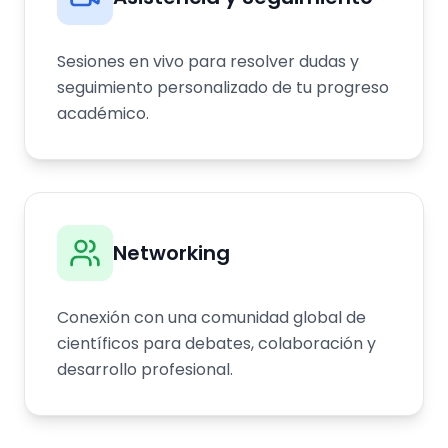
Sesiones en vivo para resolver dudas y
seguimiento personalizado de tu progreso
académico.
Networking
Conexión con una comunidad global de
científicos para debates, colaboración y
desarrollo profesional.