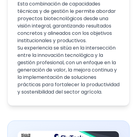
Esta combinación de capacidades
técnicas y de gestión le permite abordar
proyectos biotecnológicos desde una
visión integral, garantizando resultados
concretos y alineados con los objetivos
institucionales y productivos.
Su experiencia se sitúa en la intersección
entre la innovación tecnológica y la
gestión profesional, con un enfoque en la
generación de valor, la mejora continua y
la implementación de soluciones
prácticas para fortalecer la productividad
y sostenibilidad del sector agrícola.