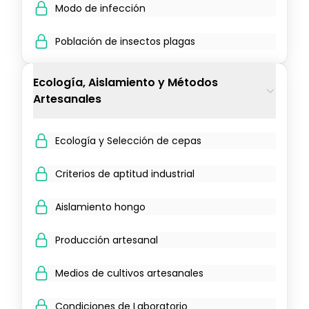
Modo de infección
Población de insectos plagas
Ecología, Aislamiento y Métodos
Artesanales
Ecología y Selección de cepas
Criterios de aptitud industrial
Aislamiento hongo
Producción artesanal
Medios de cultivos artesanales
Condiciones de Laboratorio