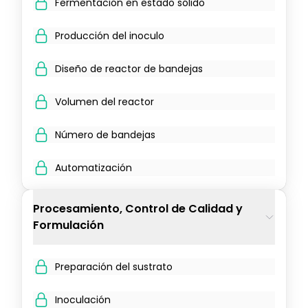
Fermentación en estado sólido
Producción del inoculo
Diseño de reactor de bandejas
Volumen del reactor
Número de bandejas
Automatización
Procesamiento, Control de Calidad y
Formulación
Preparación del sustrato
Inoculación