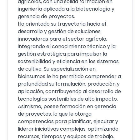
agrícolas, con una sólida formación en
ingeniería aplicada a la biotecnología y
gerencia de proyectos.
Ha orientado su trayectoria hacia el
desarrollo y gestión de soluciones
innovadoras para el sector agrícola,
integrando el conocimiento técnico y la
gestión estratégica para impulsar la
sostenibilidad y eficiencia en los sistemas
de cultivo. Su especialización en
bioinsumos le ha permitido comprender a
profundidad su formulación, producción y
aplicación, contribuyendo al desarrollo de
tecnologías sostenibles de alto impacto.
Asimismo, posee formación en gerencia
de proyectos, lo que le otorga
competencias para planificar, ejecutar y
liderar iniciativas complejas, optimizando
recursos, tiempos y equipos de trabajo.