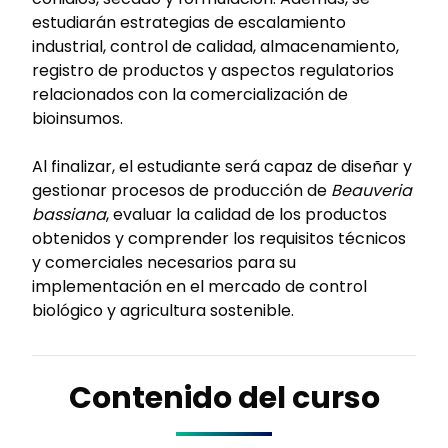
estudiarán estrategias de escalamiento
industrial, control de calidad, almacenamiento,
registro de productos y aspectos regulatorios
relacionados con la comercialización de
bioinsumos.
Al finalizar, el estudiante será capaz de diseñar y
gestionar procesos de producción de
Beauveria
bassiana
, evaluar la calidad de los productos
obtenidos y comprender los requisitos técnicos
y comerciales necesarios para su
implementación en el mercado de control
biológico y agricultura sostenible.
Contenido del curso