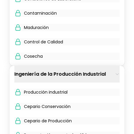
Contaminación
Maduración
Control de Calidad
Cosecha
Ingeniería de la Producción Industrial
Producción industrial
Cepario Conservación
Cepario de Producción