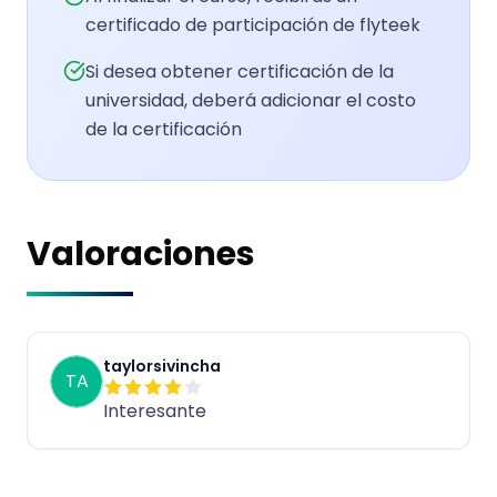
certificado de participación de flyteek
Si desea obtener certificación de la
universidad, deberá adicionar el costo
de la certificación
Valoraciones
taylorsivincha
TA
Interesante