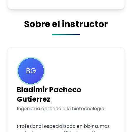
Sobre el instructor
BG
Bladimir
Pacheco
Gutierrez
Ingeniería aplicada a la biotecnología
Profesional especializado en bioinsumos