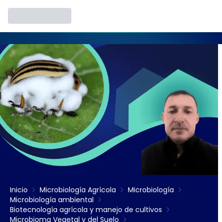
Inicio
Microbiología Agrícola
Microbiología
Microbiología ambiental
Biotecnología agrícola y manejo de cultivos
Microbioma Vegetal y del Suelo