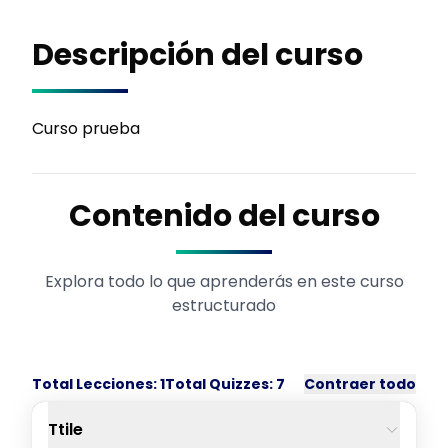
Descripción del curso
Curso prueba
Contenido del curso
Explora todo lo que aprenderás en este curso
estructurado
Total Lecciones:
1
Total Quizzes:
7
Contraer todo
Ttile