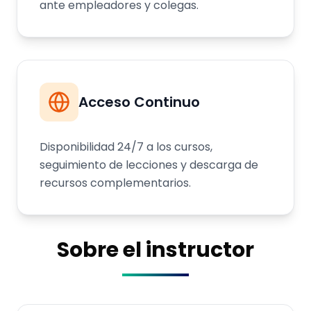
ante empleadores y colegas.
Acceso Continuo
Disponibilidad 24/7 a los cursos,
seguimiento de lecciones y descarga de
recursos complementarios.
Sobre el instructor