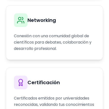
Networking
Conexión con una comunidad global de
científicos para debates, colaboración y
desarrollo profesional.
Certificación
Certificados emitidos por universidades
reconocidas, validando tus conocimientos