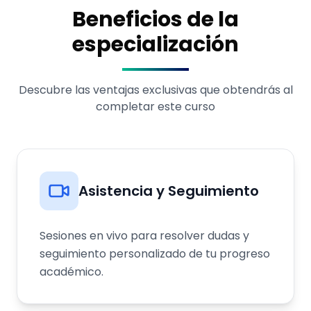
Beneficios de la
especialización
Descubre las ventajas exclusivas que obtendrás al
completar este curso
Asistencia y Seguimiento
Sesiones en vivo para resolver dudas y
seguimiento personalizado de tu progreso
académico.