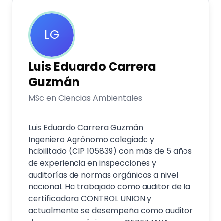
LG
Luis Eduardo
Carrera
Guzmán
MSc en Ciencias Ambientales
Luis Eduardo Carrera Guzmán
Ingeniero Agrónomo colegiado y
habilitado (CIP 105839) con más de 5 años
de experiencia en inspecciones y
auditorías de normas orgánicas a nivel
nacional. Ha trabajado como auditor de la
certificadora CONTROL UNION y
actualmente se desempeña como auditor