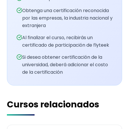
Obtenga una certificación reconocida
por las empresas, la industria nacional y
extranjera
Al finalizar el curso, recibirás un
certificado de participación de flyteek
Si desea obtener certificación de la
universidad, deberá adicionar el costo
de la certificación
Cursos relacionados