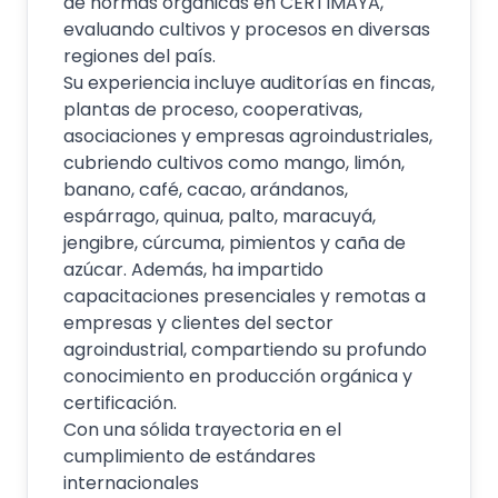
de normas orgánicas en CERTIMAYA,
evaluando cultivos y procesos en diversas
regiones del país.
Su experiencia incluye auditorías en fincas,
plantas de proceso, cooperativas,
asociaciones y empresas agroindustriales,
cubriendo cultivos como mango, limón,
banano, café, cacao, arándanos,
espárrago, quinua, palto, maracuyá,
jengibre, cúrcuma, pimientos y caña de
azúcar. Además, ha impartido
capacitaciones presenciales y remotas a
empresas y clientes del sector
agroindustrial, compartiendo su profundo
conocimiento en producción orgánica y
certificación.
Con una sólida trayectoria en el
cumplimiento de estándares
internacionales