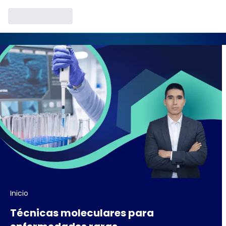
Inicio
Técnicas moleculares para