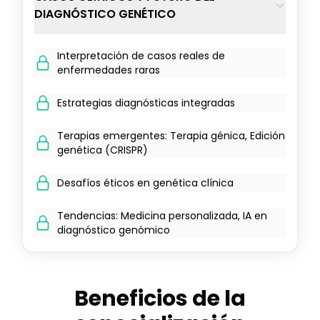
DIAGNÓSTICO GENÉTICO
Interpretación de casos reales de
enfermedades raras
Estrategias diagnósticas integradas
Terapias emergentes: Terapia génica, Edición
genética (CRISPR)
Desafíos éticos en genética clínica
Tendencias: Medicina personalizada, IA en
diagnóstico genómico
Beneficios de la