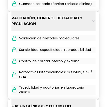
Cuándo usar cada técnica (criterio clínico)
VALIDACIÓN, CONTROL DE CALIDAD Y
REGULACIÓN
Validación de métodos moleculares
Sensibilidad, especificidad, reproducibilidad
Control de calidad interno y externo
Normativas internacionales: ISO 15189, CAP /
CLIA
Trazabilidad y auditorías en laboratorio
clínico
CASOS CLÍNICOS Y FUTURO DEL