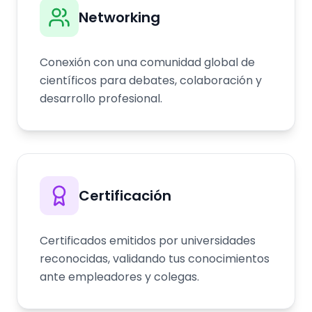
Networking
Conexión con una comunidad global de
científicos para debates, colaboración y
desarrollo profesional.
Certificación
Certificados emitidos por universidades
reconocidas, validando tus conocimientos
ante empleadores y colegas.