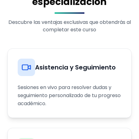
especialización
Descubre las ventajas exclusivas que obtendrás al
completar este curso
Asistencia y Seguimiento
Sesiones en vivo para resolver dudas y
seguimiento personalizado de tu progreso
académico.