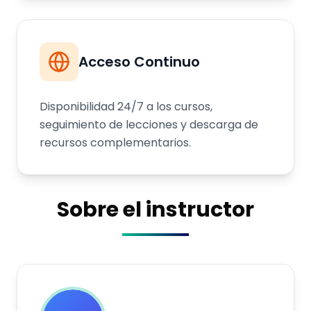
Acceso Continuo
Disponibilidad 24/7 a los cursos,
seguimiento de lecciones y descarga de
recursos complementarios.
Sobre el instructor