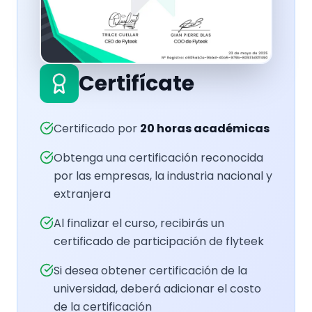
Certifícate
Certificado por
20
horas académicas
Obtenga una certificación reconocida
por las empresas, la industria nacional y
extranjera
Al finalizar el curso, recibirás un
certificado de participación de flyteek
Si desea obtener certificación de la
universidad, deberá adicionar el costo
de la certificación