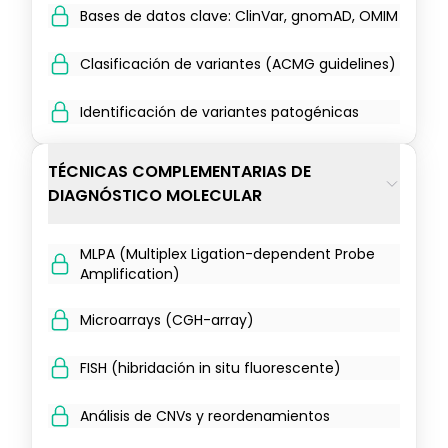
Bases de datos clave: ClinVar, gnomAD, OMIM
Clasificación de variantes (ACMG guidelines)
Identificación de variantes patogénicas
TÉCNICAS COMPLEMENTARIAS DE
DIAGNÓSTICO MOLECULAR
MLPA (Multiplex Ligation-dependent Probe
Amplification)
Microarrays (CGH-array)
FISH (hibridación in situ fluorescente)
Análisis de CNVs y reordenamientos