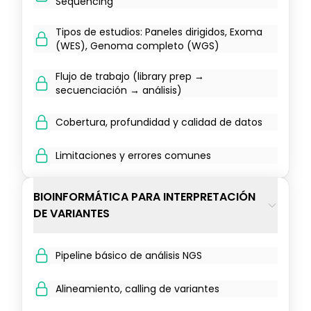
Sequencing
Tipos de estudios: Paneles dirigidos, Exoma
(WES), Genoma completo (WGS)
Flujo de trabajo (library prep →
secuenciación → análisis)
Cobertura, profundidad y calidad de datos
Limitaciones y errores comunes
BIOINFORMÁTICA PARA INTERPRETACIÓN
DE VARIANTES
Pipeline básico de análisis NGS
Alineamiento, calling de variantes