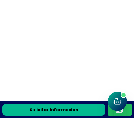
Solicitar información