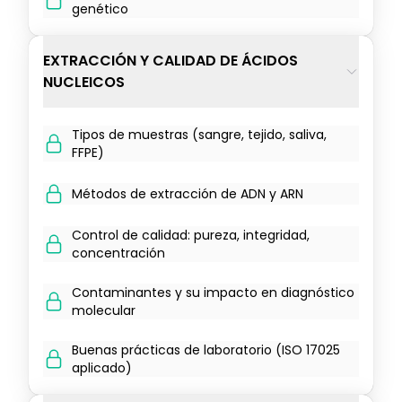
genético
EXTRACCIÓN Y CALIDAD DE ÁCIDOS
NUCLEICOS
Tipos de muestras (sangre, tejido, saliva,
FFPE)
Métodos de extracción de ADN y ARN
Control de calidad: pureza, integridad,
concentración
Contaminantes y su impacto en diagnóstico
molecular
Buenas prácticas de laboratorio (ISO 17025
aplicado)