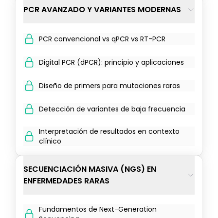
PCR AVANZADO Y VARIANTES MODERNAS
PCR convencional vs qPCR vs RT-PCR
Digital PCR (dPCR): principio y aplicaciones
Diseño de primers para mutaciones raras
Detección de variantes de baja frecuencia
Interpretación de resultados en contexto
clínico
SECUENCIACIÓN MASIVA (NGS) EN
ENFERMEDADES RARAS
Fundamentos de Next-Generation