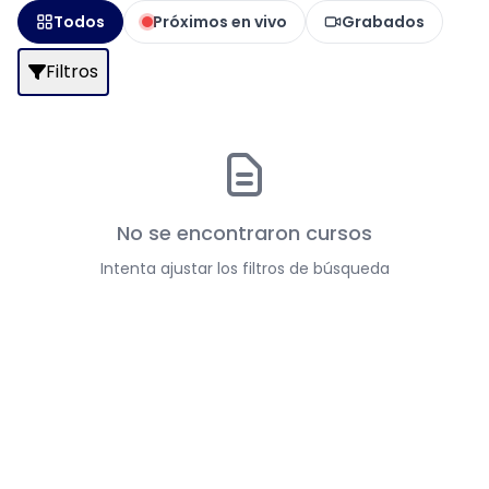
Todos
Próximos en vivo
Grabados
Filtros
No se encontraron cursos
Intenta ajustar los filtros de búsqueda