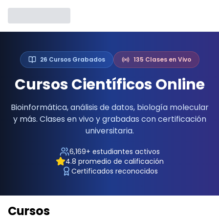
26
Cursos Grabados
135
Clases en Vivo
Cursos Científicos Online
Bioinformática, análisis de datos, biología molecular
y más. Clases en vivo y grabadas con certificación
universitaria.
6,169
+ estudiantes activos
4.8
promedio de calificación
Certificados reconocidos
Cursos