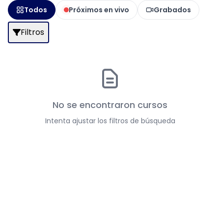
Todos
Próximos en vivo
Grabados
Filtros
No se encontraron cursos
Intenta ajustar los filtros de búsqueda