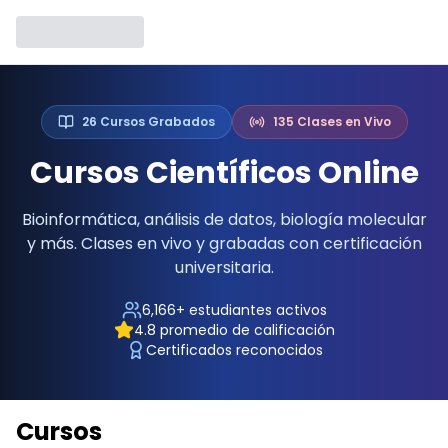
26
Cursos Grabados
135
Clases en Vivo
Cursos Científicos Online
Bioinformática, análisis de datos, biología molecular
y más. Clases en vivo y grabadas con certificación
universitaria.
6,166
+ estudiantes activos
4.8
promedio de calificación
Certificados reconocidos
Cursos