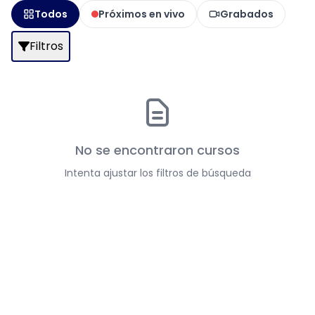
Todos
Próximos en vivo
Grabados
Filtros
No se encontraron cursos
Intenta ajustar los filtros de búsqueda