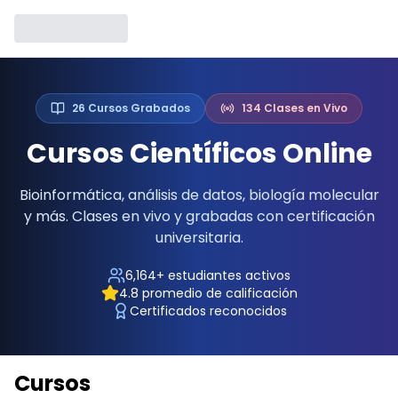
26
Cursos Grabados
134
Clases en Vivo
Cursos Científicos Online
Bioinformática, análisis de datos, biología molecular
y más. Clases en vivo y grabadas con certificación
universitaria.
6,164
+ estudiantes activos
4.8
promedio de calificación
Certificados reconocidos
Cursos