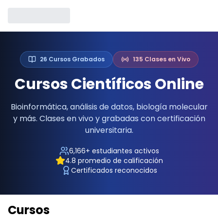
26
Cursos Grabados
135
Clases en Vivo
Cursos Científicos Online
Bioinformática, análisis de datos, biología molecular
y más. Clases en vivo y grabadas con certificación
universitaria.
6,166
+ estudiantes activos
4.8
promedio de calificación
Certificados reconocidos
Cursos