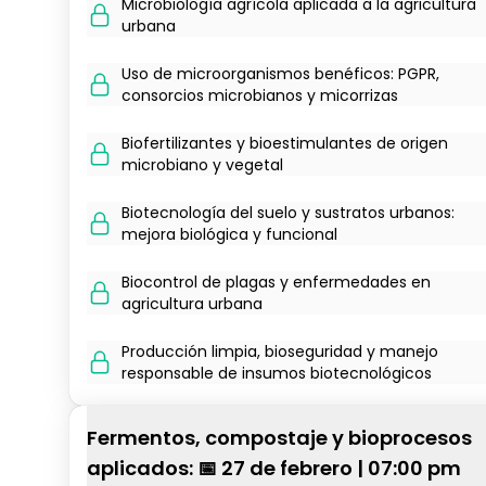
Microbiología agrícola aplicada a la agricultura
urbana
Uso de microorganismos benéficos: PGPR,
consorcios microbianos y micorrizas
Biofertilizantes y bioestimulantes de origen
microbiano y vegetal
Biotecnología del suelo y sustratos urbanos:
mejora biológica y funcional
Biocontrol de plagas y enfermedades en
agricultura urbana
Producción limpia, bioseguridad y manejo
responsable de insumos biotecnológicos
Fermentos, compostaje y bioprocesos
aplicados: 📅 27 de febrero | 07:00 pm