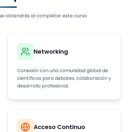
que obtendrás al completar este curso
Networking
Conexión con una comunidad global de
científicos para debates, colaboración y
desarrollo profesional.
Acceso Continuo