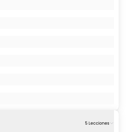
5
Lecciones