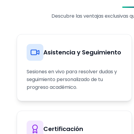
Descubre las ventajas exclusivas 
Asistencia y Seguimiento
Sesiones en vivo para resolver dudas y
seguimiento personalizado de tu
progreso académico.
Certificación