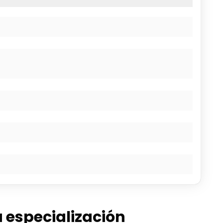
a especialización