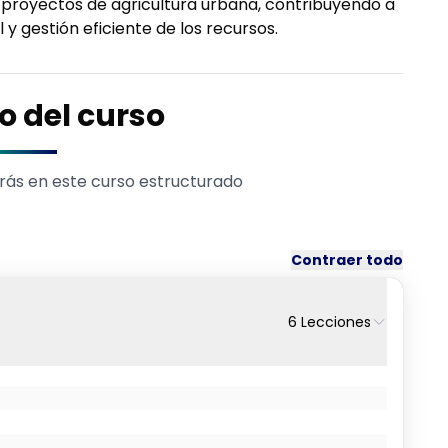
 proyectos de agricultura urbana, contribuyendo a
 y gestión eficiente de los recursos.
o del curso
rás en este curso estructurado
Contraer todo
6
Lecciones