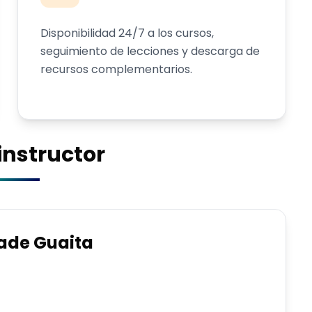
Disponibilidad 24/7 a los cursos,
seguimiento de lecciones y descarga de
recursos complementarios.
 instructor
ade Guaita