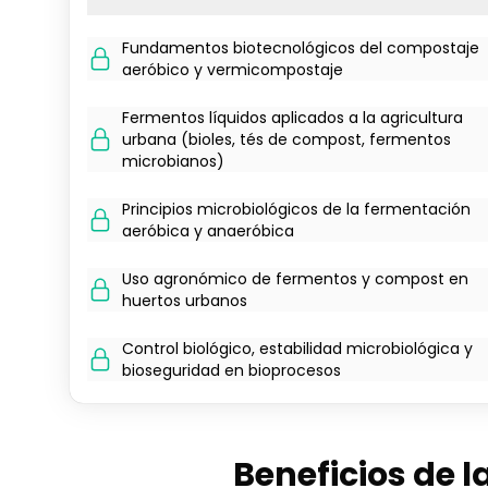
Fundamentos biotecnológicos del compostaje
aeróbico y vermicompostaje
Fermentos líquidos aplicados a la agricultura
urbana (bioles, tés de compost, fermentos
microbianos)
Principios microbiológicos de la fermentación
aeróbica y anaeróbica
Uso agronómico de fermentos y compost en
huertos urbanos
Control biológico, estabilidad microbiológica y
bioseguridad en bioprocesos
Beneficios de l