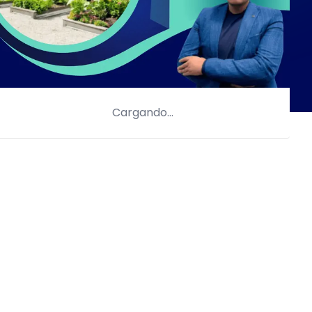
Cargando…