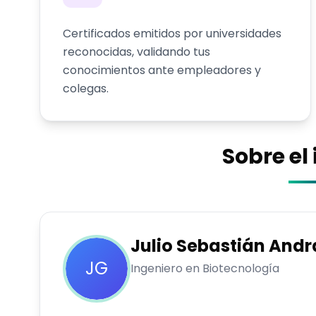
Certificados emitidos por universidades
reconocidas, validando tus
conocimientos ante empleadores y
colegas.
Sobre el
Julio Sebastián
Andr
JG
Ingeniero en Biotecnología