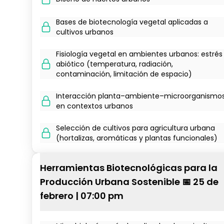
Bases de biotecnología vegetal aplicadas a
cultivos urbanos
Fisiología vegetal en ambientes urbanos: estrés
abiótico (temperatura, radiación,
contaminación, limitación de espacio)
Interacción planta–ambiente–microorganismo
en contextos urbanos
Selección de cultivos para agricultura urbana
(hortalizas, aromáticas y plantas funcionales)
Herramientas Biotecnológicas para la
Producción Urbana Sostenible 📅 25 de
febrero | 07:00 pm