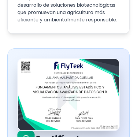
desarrollo de soluciones biotecnológicas
que promuevan una agricultura más
eficiente y ambientalmente responsable.