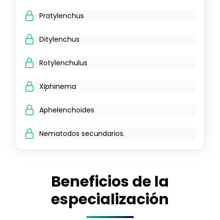
Pratylenchus
Ditylenchus
Rotylenchulus
Xiphinema
Aphelenchoides
Nematodos secundarios.
Beneficios de la
especialización