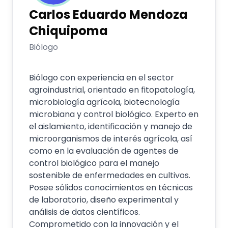
Carlos Eduardo
Mendoza
Chiquipoma
Biólogo
Biólogo con experiencia en el sector
agroindustrial, orientado en fitopatología,
microbiología agrícola, biotecnología
microbiana y control biológico. Experto en
el aislamiento, identificación y manejo de
microorganismos de interés agrícola, así
como en la evaluación de agentes de
control biológico para el manejo
sostenible de enfermedades en cultivos.
Posee sólidos conocimientos en técnicas
de laboratorio, diseño experimental y
análisis de datos científicos.
Comprometido con la innovación y el