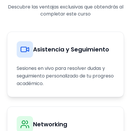
Descubre las ventajas exclusivas que obtendrás al
completar este curso
Asistencia y Seguimiento
Sesiones en vivo para resolver dudas y
seguimiento personalizado de tu progreso
académico.
Networking