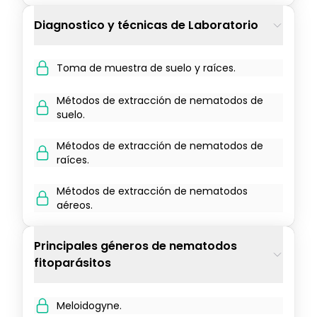
Diagnostico y técnicas de Laboratorio
Toma de muestra de suelo y raíces.
Métodos de extracción de nematodos de
suelo.
Métodos de extracción de nematodos de
raíces.
Métodos de extracción de nematodos
aéreos.
Principales géneros de nematodos
fitoparásitos
Meloidogyne.