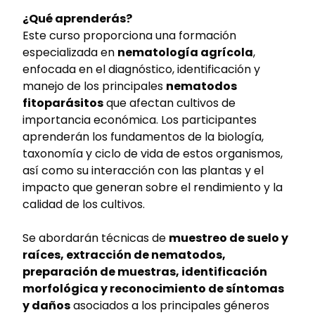
¿Qué aprenderás?
Este curso proporciona una formación
especializada en
nematología agrícola
,
enfocada en el diagnóstico, identificación y
manejo de los principales
nematodos
fitoparásitos
que afectan cultivos de
importancia económica. Los participantes
aprenderán los fundamentos de la biología,
taxonomía y ciclo de vida de estos organismos,
así como su interacción con las plantas y el
impacto que generan sobre el rendimiento y la
calidad de los cultivos.
Se abordarán técnicas de
muestreo de suelo y
raíces, extracción de nematodos,
preparación de muestras, identificación
morfológica y reconocimiento de síntomas
y daños
asociados a los principales géneros