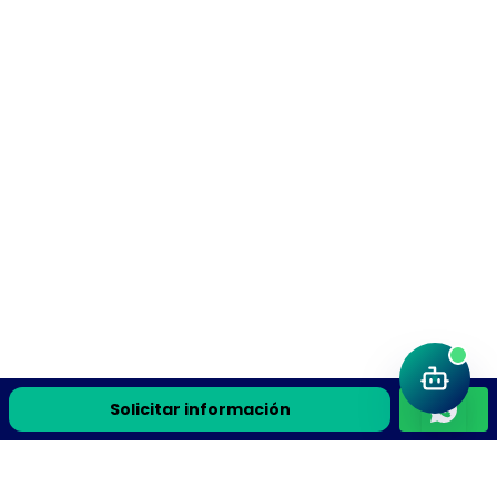
Solicitar información