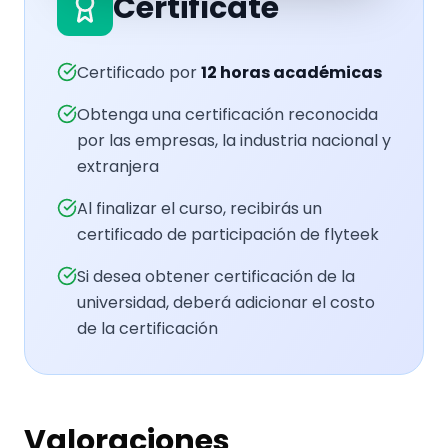
Certifícate
Certificado por
12
horas académicas
Obtenga una certificación reconocida
por las empresas, la industria nacional y
extranjera
Al finalizar el curso, recibirás un
certificado de participación de flyteek
Si desea obtener certificación de la
universidad, deberá adicionar el costo
de la certificación
Valoraciones