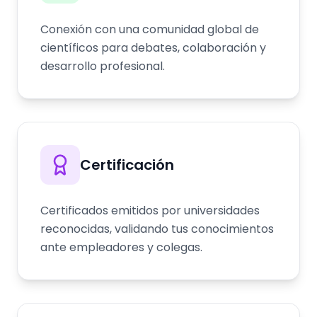
Conexión con una comunidad global de
científicos para debates, colaboración y
desarrollo profesional.
Certificación
Certificados emitidos por universidades
reconocidas, validando tus conocimientos
ante empleadores y colegas.