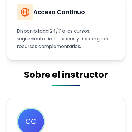
Acceso Continuo
Disponibilidad 24/7 a los cursos,
seguimiento de lecciones y descarga de
recursos complementarios.
Sobre el instructor
CC