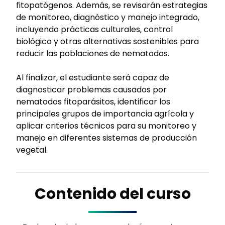
fitopatógenos. Además, se revisarán estrategias
de monitoreo, diagnóstico y manejo integrado,
incluyendo prácticas culturales, control
biológico y otras alternativas sostenibles para
reducir las poblaciones de nematodos.
Al finalizar, el estudiante será capaz de
diagnosticar problemas causados por
nematodos fitoparásitos, identificar los
principales grupos de importancia agrícola y
aplicar criterios técnicos para su monitoreo y
manejo en diferentes sistemas de producción
vegetal.
Contenido del curso