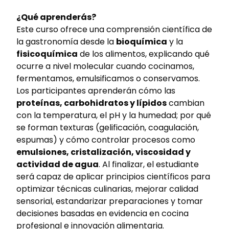
¿Qué aprenderás?
Este curso ofrece una comprensión científica de
la gastronomía desde la
bioquímica
y la
fisicoquímica
de los alimentos, explicando qué
ocurre a nivel molecular cuando cocinamos,
fermentamos, emulsificamos o conservamos.
Los participantes aprenderán cómo las
proteínas, carbohidratos y lípidos
cambian
con la temperatura, el pH y la humedad; por qué
se forman texturas (gelificación, coagulación,
espumas) y cómo controlar procesos como
emulsiones, cristalización, viscosidad y
actividad de agua
. Al finalizar, el estudiante
será capaz de aplicar principios científicos para
optimizar técnicas culinarias, mejorar calidad
sensorial, estandarizar preparaciones y tomar
decisiones basadas en evidencia en cocina
profesional e innovación alimentaria.