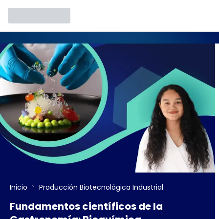
Inicio
Producción Biotecnológica Industrial
Fundamentos científicos de la