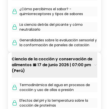
¿Cómo percibimos el sabor? -
quimiorreceptores y tipos de sabores
La ciencia detrás del picante y cómo
neutralizarlo
Generalidades sobre la evaluación sensorial y
la conformación de paneles de catación
Ciencia de la cocción y conservación de
alimentos 📅 17 de junio 2026 | 07:00 pm
(Perú)
Termodinámica del agua en procesos de
cocción y uso de ollas a presión
Efectos del pH y la temperatura sobre la
cocción de proteínas