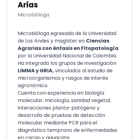
Arias
Microbióloga
Microbióloga egresada de la Universidad
de Los Andes y magíster en
Ciencias
Agrarias con énfasis en Fitopatología
por la Universidad Nacional de Colombia.
Ha integrado los grupos de investigación
LIMMA y GRIA,
vinculados al estudio de
microorganismos y rasgos de interés
agronómico.
Cuenta con experiencia en biología
molecular, micología, sanidad vegetal,
interacciones planta-patógeno y
desarrollo de pruebas de detección
molecular mediante PCR para el
diagnóstico temprano de enfermedades
en cacao y aguacate.