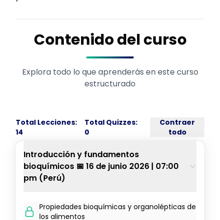
Contenido del curso
Explora todo lo que aprenderás en este curso
estructurado
Total Lecciones:
Total Quizzes:
Contraer
14
0
todo
Introducción y fundamentos
bioquímicos 📅 16 de junio 2026 | 07:00
pm (Perú)
Propiedades bioquímicas y organolépticas de
los alimentos