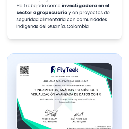
Ha trabajado como
investigadora en el
sector agropecuario
y en proyectos de
seguridad alimentaria con comunidades
indígenas del Guainía, Colombia.