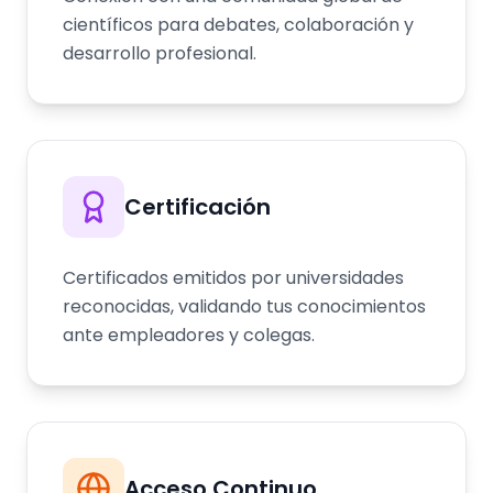
científicos para debates, colaboración y
desarrollo profesional.
Certificación
Certificados emitidos por universidades
reconocidas, validando tus conocimientos
ante empleadores y colegas.
Acceso Continuo