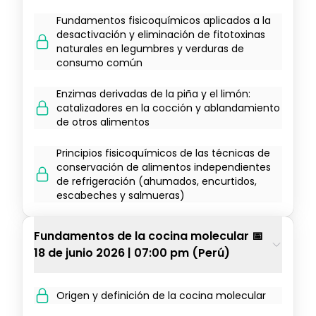
Fundamentos fisicoquímicos aplicados a la
desactivación y eliminación de fitotoxinas
naturales en legumbres y verduras de
consumo común
Enzimas derivadas de la piña y el limón:
catalizadores en la cocción y ablandamiento
de otros alimentos
Principios fisicoquímicos de las técnicas de
conservación de alimentos independientes
de refrigeración (ahumados, encurtidos,
escabeches y salmueras)
Fundamentos de la cocina molecular 📅
18 de junio 2026 | 07:00 pm (Perú)
Origen y definición de la cocina molecular