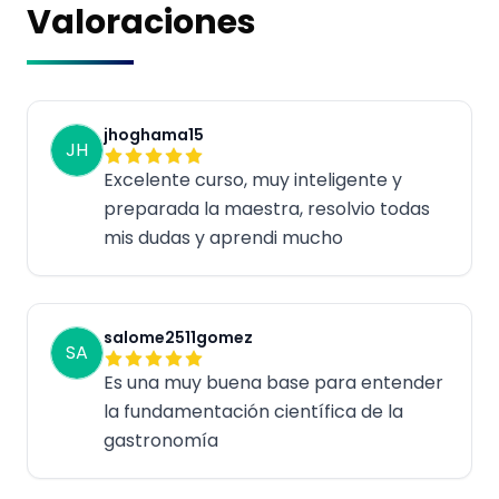
Valoraciones
jhoghama15
JH
Excelente curso, muy inteligente y
preparada la maestra, resolvio todas
mis dudas y aprendi mucho
salome2511gomez
SA
Es una muy buena base para entender
la fundamentación científica de la
gastronomía