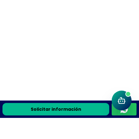
Solicitar información