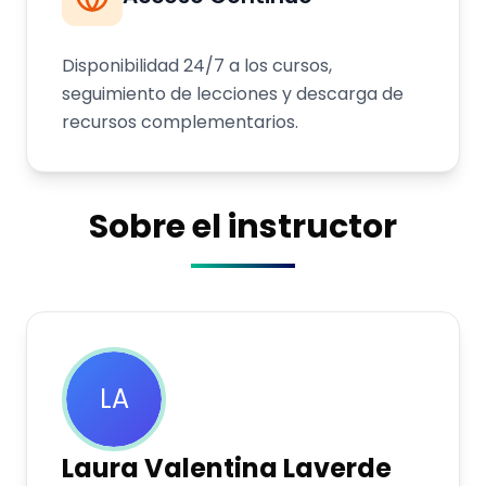
Disponibilidad 24/7 a los cursos,
seguimiento de lecciones y descarga de
recursos complementarios.
Sobre el instructor
LA
Laura Valentina
Laverde