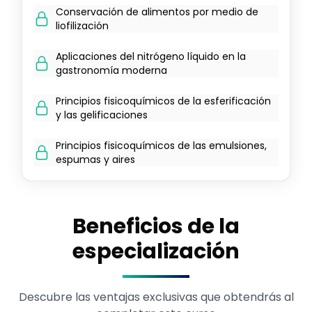
Conservación de alimentos por medio de
liofilización
Aplicaciones del nitrógeno líquido en la
gastronomía moderna
Principios fisicoquímicos de la esferificación
y las gelificaciones
Principios fisicoquímicos de las emulsiones,
espumas y aires
Beneficios de la
especialización
Descubre las ventajas exclusivas que obtendrás al