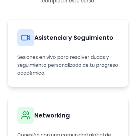
completar este curso
Asistencia y Seguimiento
Sesiones en vivo para resolver dudas y
seguimiento personalizado de tu progreso
académico.
Networking
Conexión con una comunidad global de