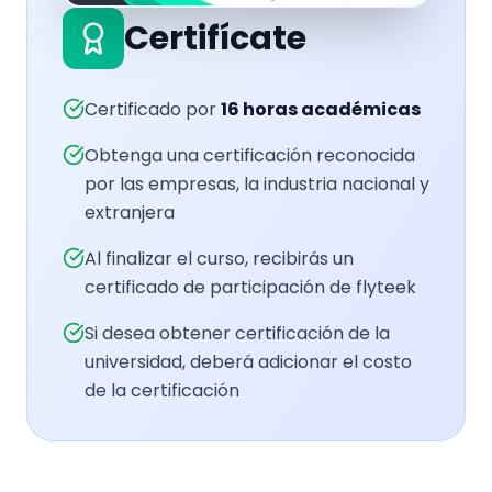
Certifícate
Certificado por
16
horas académicas
Obtenga una certificación reconocida
por las empresas, la industria nacional y
extranjera
Al finalizar el curso, recibirás un
certificado de participación de flyteek
Si desea obtener certificación de la
universidad, deberá adicionar el costo
de la certificación