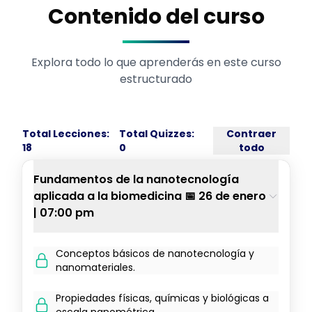
Contenido del curso
Explora todo lo que aprenderás en este curso
estructurado
Total Lecciones:
Total Quizzes:
Contraer
18
0
todo
Fundamentos de la nanotecnología
aplicada a la biomedicina 📅 26 de enero
| 07:00 pm
Conceptos básicos de nanotecnología y
nanomateriales.
Propiedades físicas, químicas y biológicas a