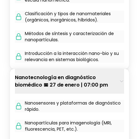
escala nanométrica.
Clasificación y tipos de nanomateriales
(orgánicos, inorgánicos, híbridos).
Métodos de síntesis y caracterización de
nanopartículas.
Introducción a la interacción nano-bio y su
relevancia en sistemas biológicos.
Nanotecnología en diagnóstico
biomédico 📅 27 de enero | 07:00 pm
Nanosensores y plataformas de diagnóstico
rápido.
Nanopartículas para imagenología (MRI,
fluorescencia, PET, etc.).