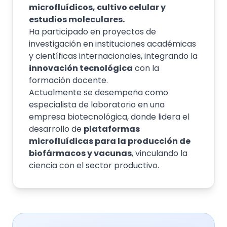
microfluídicos, cultivo celular y
estudios moleculares.
Ha participado en proyectos de
investigación en instituciones académicas
y científicas internacionales, integrando la
innovación tecnológica
con la
formación docente.
Actualmente se desempeña como
especialista de laboratorio en una
empresa biotecnológica, donde lidera el
desarrollo de
plataformas
microfluídicas para la producción de
biofármacos y vacunas
, vinculando la
ciencia con el sector productivo.