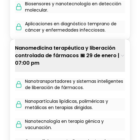
Biosensores y nanotecnología en detección
molecular.
Aplicaciones en diagnóstico temprano de
cáncer y enfermedades infecciosas.
Nanomedicina terapéutica y liberación
controlada de fármacos 📅 29 de enero |
07:00 pm
Nanotransportadores y sistemas inteligentes
de liberación de fármacos.
Nanopartículas lipídicas, poliméricas y
metálicas en terapias dirigidas.
Nanotecnología en terapia génica y
vacunación.