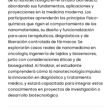
de la nanotecnología en el ámbito biomédico,
abordando sus fundamentos, aplicaciones y
proyecciones en la medicina moderna. Los
participantes aprenderán los principios físico-
químicos que rigen el comportamiento de los
nanomateriales, su diseño y funcionalización
para usos terapéuticos, diagnósticos y de
liberación controlada de fármacos. Se
explorarán casos reales de nanomedicina en
oncología, ingeniería de tejidos y biosensores,
junto con consideraciones éticas y de
bioseguridad. Al finalizar, el estudiante
comprenderá cómo la nanotecnología impulsa
la innovación en diagnóstico y tratamiento
médico, y estará capacitado para integrar estos
conocimientos en proyectos de investigación o
desarrollo biotecnológico.