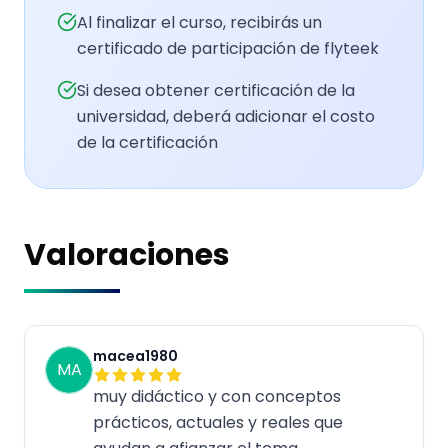
Al finalizar el curso, recibirás un
certificado de participación de flyteek
Si desea obtener certificación de la
universidad, deberá adicionar el costo
de la certificación
Valoraciones
macea1980
MA
muy didáctico y con conceptos
prácticos, actuales y reales que