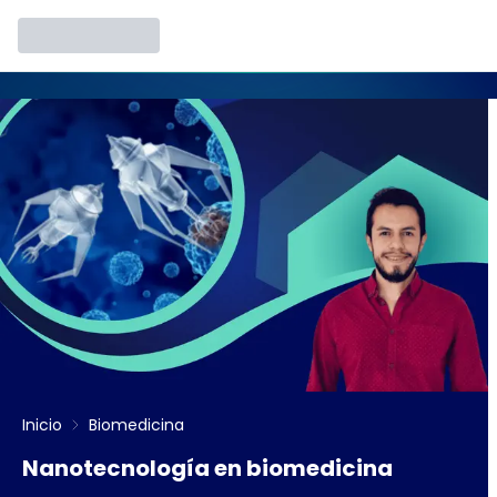
Inicio
Biomedicina
Nanotecnología en biomedicina