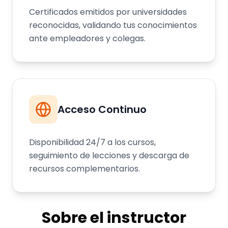
Certificados emitidos por universidades
reconocidas, validando tus conocimientos
ante empleadores y colegas.
Acceso Continuo
Disponibilidad 24/7 a los cursos,
seguimiento de lecciones y descarga de
recursos complementarios.
Sobre el instructor