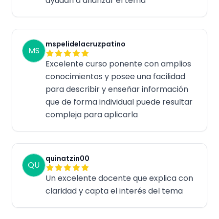
ayudan a afianzar el tema
mspelidelacruzpatino
MS
Excelente curso ponente con amplios
conocimientos y posee una facilidad
para describir y enseñar información
que de forma individual puede resultar
compleja para aplicarla
quinatzin00
QU
Un excelente docente que explica con
claridad y capta el interés del tema