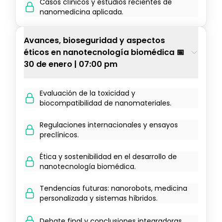
Casos clínicos y estudios recientes de
nanomedicina aplicada.
Avances, bioseguridad y aspectos
éticos en nanotecnología biomédica 📅
30 de enero | 07:00 pm
Evaluación de la toxicidad y
biocompatibilidad de nanomateriales.
Regulaciones internacionales y ensayos
preclínicos.
Ética y sostenibilidad en el desarrollo de
nanotecnología biomédica.
Tendencias futuras: nanorobots, medicina
personalizada y sistemas híbridos.
Debate final y conclusiones integradoras.