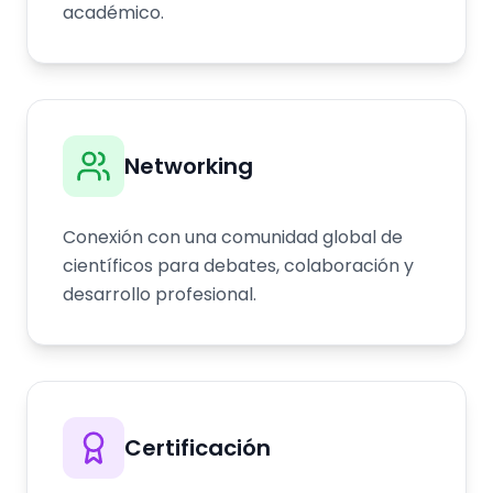
académico.
Networking
Conexión con una comunidad global de
científicos para debates, colaboración y
desarrollo profesional.
Certificación