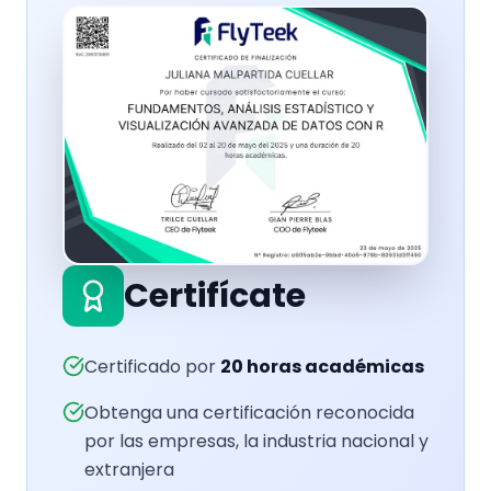
Certifícate
Certificado por
20
horas académicas
Obtenga una certificación reconocida
por las empresas, la industria nacional y
extranjera