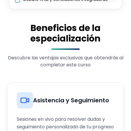
Beneficios de la
especialización
Descubre las ventajas exclusivas que obtendrás al
completar este curso
Asistencia y Seguimiento
Sesiones en vivo para resolver dudas y
seguimiento personalizado de tu progreso