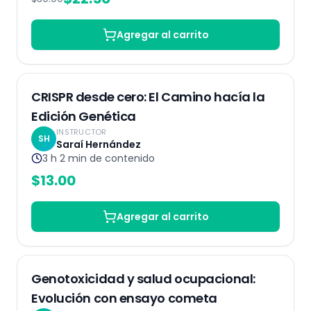
Agregar al carrito
Grabado
CRISPR desde cero: El Camino hacía la
Edición Genética
INSTRUCTOR
SH
Saraí Hernández
3 h 2 min
de contenido
$
13.00
Agregar al carrito
Grabaciones
Genotoxicidad y salud ocupacional:
Evolución con ensayo cometa