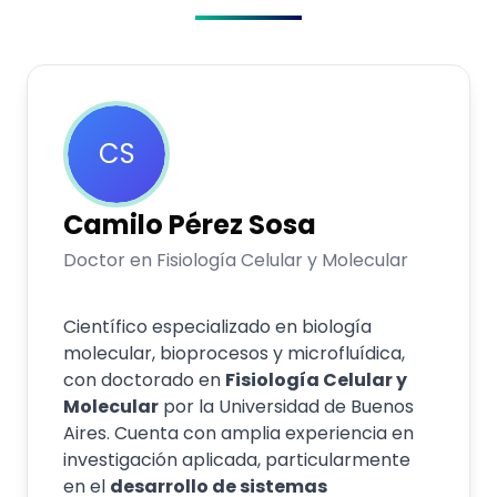
CS
Camilo
Pérez Sosa
Doctor en Fisiología Celular y Molecular
Científico especializado en biología
molecular, bioprocesos y microfluídica,
con doctorado en
Fisiología Celular y
Molecular
por la Universidad de Buenos
Aires. Cuenta con amplia experiencia en
investigación aplicada, particularmente
en el
desarrollo de sistemas