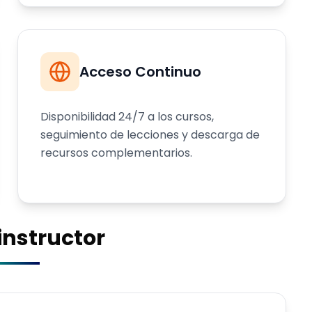
Acceso Continuo
Disponibilidad 24/7 a los cursos,
seguimiento de lecciones y descarga de
recursos complementarios.
 instructor