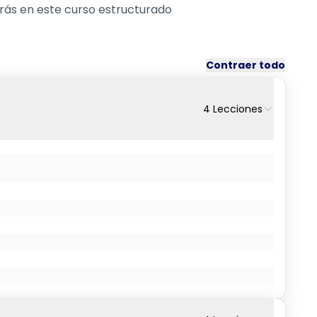
rás en este curso estructurado
Contraer todo
4
Lecciones