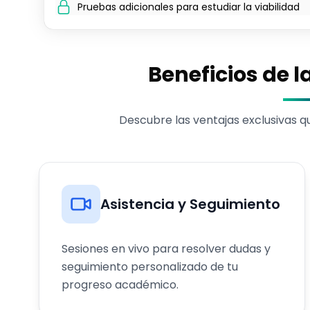
Pruebas adicionales para estudiar la viabilidad
Beneficios de l
Descubre las ventajas exclusivas 
Asistencia y Seguimiento
Sesiones en vivo para resolver dudas y
seguimiento personalizado de tu
progreso académico.