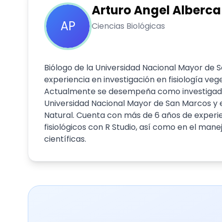
Arturo Angel
Alberca
AP
Ciencias Biológicas
Biólogo de la Universidad Nacional Mayor de S
experiencia en investigación en fisiología veg
Actualmente se desempeña como investigador 
Universidad Nacional Mayor de San Marcos y
Natural. Cuenta con más de 6 años de experien
fisiológicos con R Studio, así como en el ma
científicas.