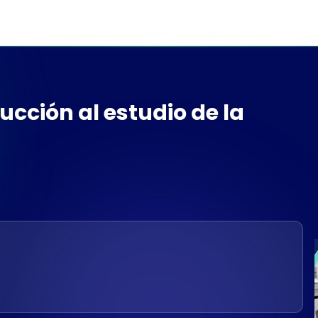
ucción al estudio de la