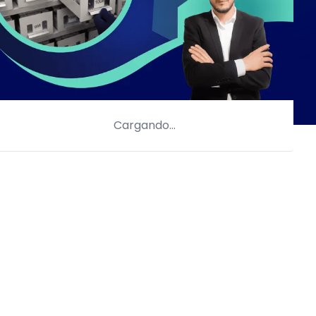
Cargando…