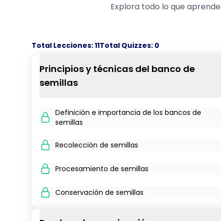
Explora todo lo que aprende
Total Lecciones:
11
Total Quizzes:
0
Principios y técnicas del banco de
semillas
Definición e importancia de los bancos de
semillas
Recolección de semillas
Procesamiento de semillas
Conservación de semillas