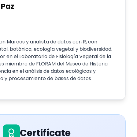
 Paz
an Marcos y analista de datos con R, con
etal, botánica, ecología vegetal y biodiversidad.
en el Laboratorio de Fisiología Vegetal de la
 es miembro de FLORAM del Museo de Historia
cia en el análisis de datos ecológicos y
nejo y procesamiento de bases de datos
Certifícate