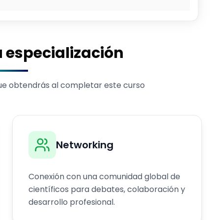
a especialización
que obtendrás al completar este curso
Networking
Conexión con una comunidad global de
científicos para debates, colaboración y
desarrollo profesional.