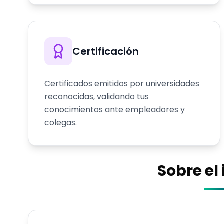
Certificación
Certificados emitidos por universidades
reconocidas, validando tus
conocimientos ante empleadores y
colegas.
Sobre el