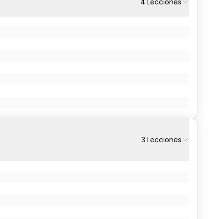
4
Lecciones
3
Lecciones