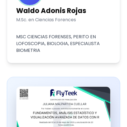
Waldo
Adonis Rojas
M.Sc. en Ciencias Forences
MSC CIENCIAS FORENSES, PERITO EN
LOFOSCOPIA, BIOLOGIA, ESPECIALISTA
BIOMETRIA