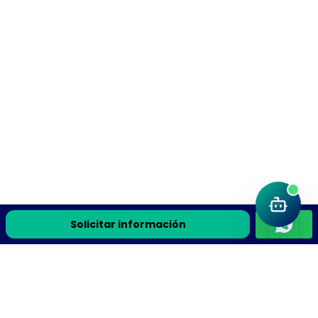
Solicitar información