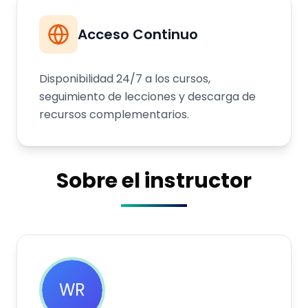
Acceso Continuo
Disponibilidad 24/7 a los cursos,
seguimiento de lecciones y descarga de
recursos complementarios.
Sobre el instructor
WR