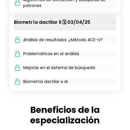
patrones
Biometría dactilar ll 🗓️ 03/04/25
Análisis de resultados: ¿Método ACE-V?
Problemáticas en el análisis
Mejoras en el sistema de búsqueda
Biometría dactilar e IA
Beneficios de la
especialización