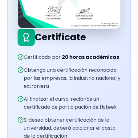
Certifícate
Certificado por
20
horas académicas
Obtenga una certificación reconocida
por las empresas, la industria nacional y
extranjera
Al finalizar el curso, recibirás un
certificado de participación de flyteek
Si desea obtener certificación de la
universidad, deberá adicionar el costo
de la certificación