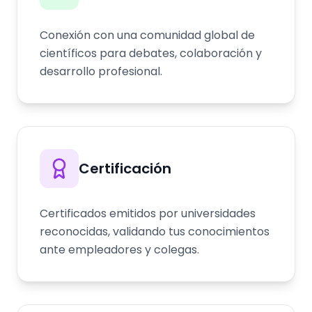
Conexión con una comunidad global de
científicos para debates, colaboración y
desarrollo profesional.
Certificación
Certificados emitidos por universidades
reconocidas, validando tus conocimientos
ante empleadores y colegas.