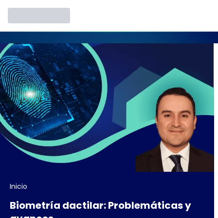
Inicio
Biometría dactilar: Problemáticas y