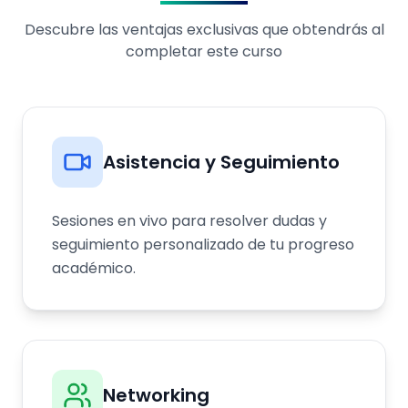
Descubre las ventajas exclusivas que obtendrás al
completar este curso
Asistencia y Seguimiento
Sesiones en vivo para resolver dudas y
seguimiento personalizado de tu progreso
académico.
Networking