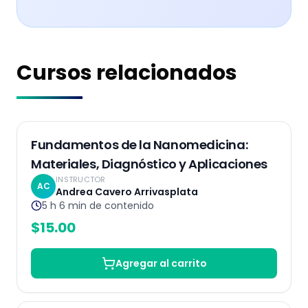
Cursos relacionados
Grabado
Fundamentos de la Nanomedicina:
Materiales, Diagnóstico y Aplicaciones
INSTRUCTOR
AC
Andrea Cavero Arrivasplata
5 h 6 min
de contenido
$
15.00
Agregar al carrito