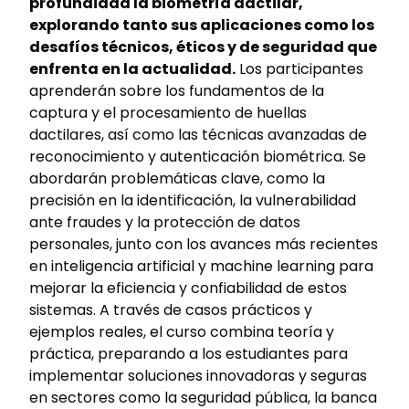
profundidad la biometría dactilar,
explorando tanto sus aplicaciones como los
desafíos técnicos, éticos y de seguridad que
enfrenta en la actualidad.
Los participantes
aprenderán sobre los fundamentos de la
captura y el procesamiento de huellas
dactilares, así como las técnicas avanzadas de
reconocimiento y autenticación biométrica. Se
abordarán problemáticas clave, como la
precisión en la identificación, la vulnerabilidad
ante fraudes y la protección de datos
personales, junto con los avances más recientes
en inteligencia artificial y machine learning para
mejorar la eficiencia y confiabilidad de estos
sistemas. A través de casos prácticos y
ejemplos reales, el curso combina teoría y
práctica, preparando a los estudiantes para
implementar soluciones innovadoras y seguras
en sectores como la seguridad pública, la banca