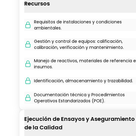
Recursos
Requisitos de instalaciones y condiciones
ambientales.
Gestión y control de equipos: calificación,
calibración, verificación y mantenimiento.
Manejo de reactivos, materiales de referencia e
insumos.
Identificación, almacenamiento y trazabilidad.
Documentación técnica y Procedimientos
Operativos Estandarizados (POE).
Ejecución de Ensayos y Aseguramiento
de la Calidad