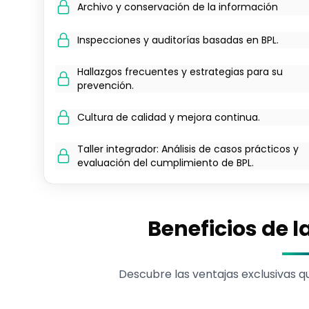
Archivo y conservación de la información
Inspecciones y auditorías basadas en BPL.
Hallazgos frecuentes y estrategias para su
prevención.
Cultura de calidad y mejora continua.
Taller integrador: Análisis de casos prácticos y
evaluación del cumplimiento de BPL.
Beneficios de l
Descubre las ventajas exclusivas 