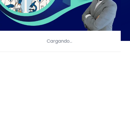
Cargando…