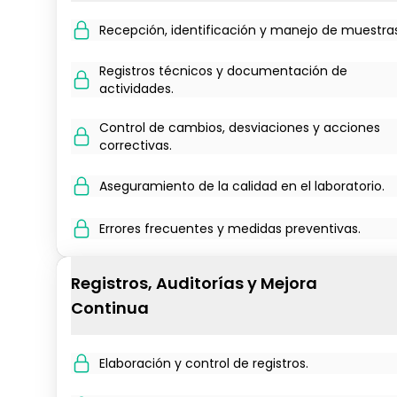
Recepción, identificación y manejo de muestras
Registros técnicos y documentación de
actividades.
Control de cambios, desviaciones y acciones
correctivas.
Aseguramiento de la calidad en el laboratorio.
Errores frecuentes y medidas preventivas.
Registros, Auditorías y Mejora
Continua
Elaboración y control de registros.