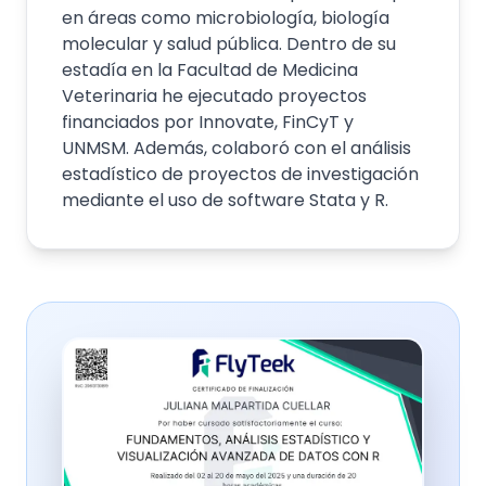
en áreas como microbiología, biología
molecular y salud pública. Dentro de su
estadía en la Facultad de Medicina
Veterinaria he ejecutado proyectos
financiados por Innovate, FinCyT y
UNMSM. Además, colaboró con el análisis
estadístico de proyectos de investigación
mediante el uso de software Stata y R.