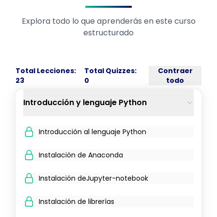
Explora todo lo que aprenderás en este curso
estructurado
Total Lecciones:
Total Quizzes:
Contraer
23
0
todo
Introducción y lenguaje Python
Introducción al lenguaje Python
Instalación de Anaconda
Instalación deJupyter-notebook
Instalación de librerías