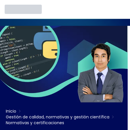
Inicio
Gestión de calidad, normativas y gestión científica
Normativas y certificaciones