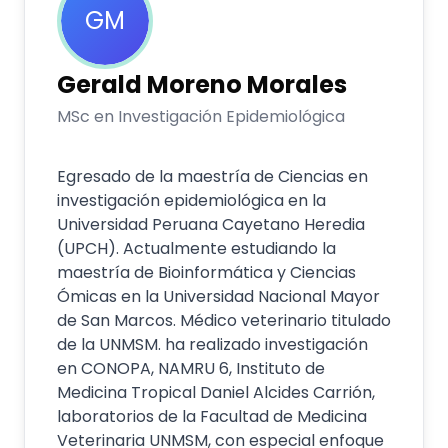
GM
Gerald
Moreno Morales
MSc en Investigación Epidemiológica
Egresado de la maestría de Ciencias en
investigación epidemiológica en la
Universidad Peruana Cayetano Heredia
(UPCH). Actualmente estudiando la
maestría de Bioinformática y Ciencias
Ómicas en la Universidad Nacional Mayor
de San Marcos. Médico veterinario titulado
de la UNMSM. ha realizado investigación
en CONOPA, NAMRU 6, Instituto de
Medicina Tropical Daniel Alcides Carrión,
laboratorios de la Facultad de Medicina
Veterinaria UNMSM, con especial enfoque