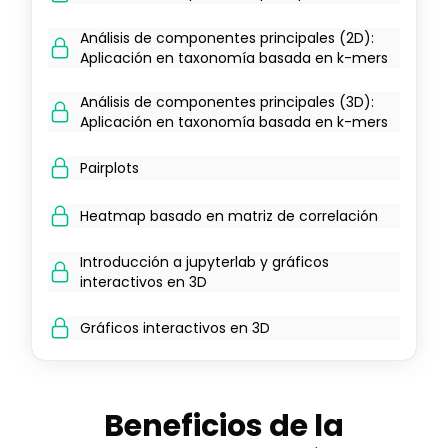
Análisis de componentes principales (2D):
Aplicación en taxonomía basada en k-mers
Análisis de componentes principales (3D):
Aplicación en taxonomía basada en k-mers
Pairplots
Heatmap basado en matriz de correlación
Introducción a jupyterlab y gráficos
interactivos en 3D
Gráficos interactivos en 3D
Beneficios de la