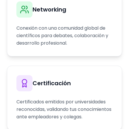
Networking
Conexión con una comunidad global de
científicos para debates, colaboración y
desarrollo profesional.
Certificación
Certificados emitidos por universidades
reconocidas, validando tus conocimientos
ante empleadores y colegas.