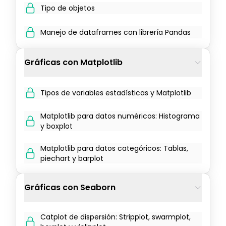
Tipo de objetos
Manejo de dataframes con librería Pandas
Gráficas con Matplotlib
Tipos de variables estadísticas y Matplotlib
Matplotlib para datos numéricos: Histograma
y boxplot
Matplotlib para datos categóricos: Tablas,
piechart y barplot
Gráficas con Seaborn
Catplot de dispersión: Stripplot, swarmplot,