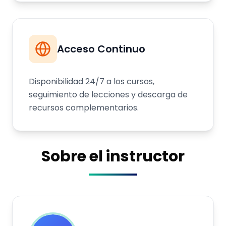
Acceso Continuo
Disponibilidad 24/7 a los cursos,
seguimiento de lecciones y descarga de
recursos complementarios.
Sobre el instructor