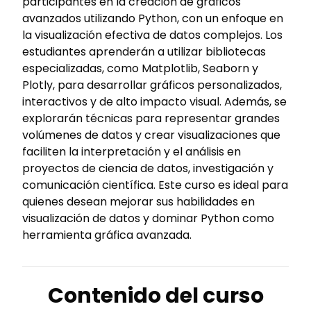
participantes en la creación de gráficos
avanzados utilizando Python, con un enfoque en
la visualización efectiva de datos complejos. Los
estudiantes aprenderán a utilizar bibliotecas
especializadas, como Matplotlib, Seaborn y
Plotly, para desarrollar gráficos personalizados,
interactivos y de alto impacto visual. Además, se
explorarán técnicas para representar grandes
volúmenes de datos y crear visualizaciones que
faciliten la interpretación y el análisis en
proyectos de ciencia de datos, investigación y
comunicación científica. Este curso es ideal para
quienes desean mejorar sus habilidades en
visualización de datos y dominar Python como
herramienta gráfica avanzada.
Contenido del curso