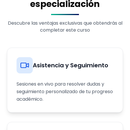
especialización
Descubre las ventajas exclusivas que obtendrás al
completar este curso
Asistencia y Seguimiento
Sesiones en vivo para resolver dudas y
seguimiento personalizado de tu progreso
académico.