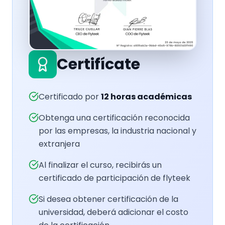
Certifícate
Certificado por
12
horas académicas
Obtenga una certificación reconocida
por las empresas, la industria nacional y
extranjera
Al finalizar el curso, recibirás un
certificado de participación de flyteek
Si desea obtener certificación de la
universidad, deberá adicionar el costo