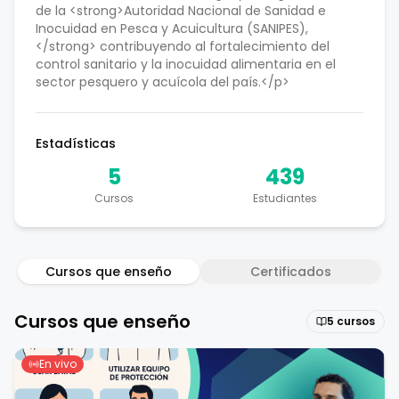
de la <strong>Autoridad Nacional de Sanidad e
Inocuidad en Pesca y Acuicultura (SANIPES),
</strong> contribuyendo al fortalecimiento del
control sanitario y la inocuidad alimentaria en el
sector pesquero y acuícola del país.</p>
Estadísticas
5
439
Cursos
Estudiantes
Cursos que enseño
Certificados
Cursos que enseño
5
cursos
En vivo