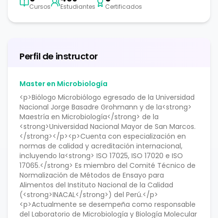
Cursos
Estudiantes
Certificados
Perfil de instructor
Master en Microbiología
<p>Biólogo Microbiólogo egresado de la Universidad
Nacional Jorge Basadre Grohmann y de la<strong>
Maestría en Microbiología</strong> de la
<strong>Universidad Nacional Mayor de San Marcos.
</strong></p><p>Cuenta con especialización en
normas de calidad y acreditación internacional,
incluyendo la<strong> ISO 17025, ISO 17020 e ISO
17065.</strong> Es miembro del Comité Técnico de
Normalización de Métodos de Ensayo para
Alimentos del Instituto Nacional de la Calidad
(<strong>INACAL</strong>) del Perú.</p>
<p>Actualmente se desempeña como responsable
del Laboratorio de Microbiología y Biología Molecular