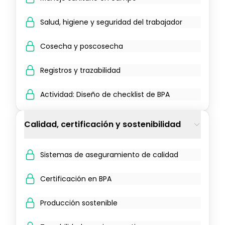
Salud, higiene y seguridad del trabajador
Cosecha y poscosecha
Registros y trazabilidad
Actividad: Diseño de checklist de BPA
Calidad, certificación y sostenibilidad
Sistemas de aseguramiento de calidad
Certificación en BPA
Producción sostenible