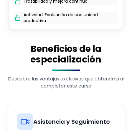
Trazabilidad y mejora continua
Actividad: Evaluación de una unidad
productiva
Beneficios de la
especialización
Descubre las ventajas exclusivas que obtendrás al
completar este curso
Asistencia y Seguimiento