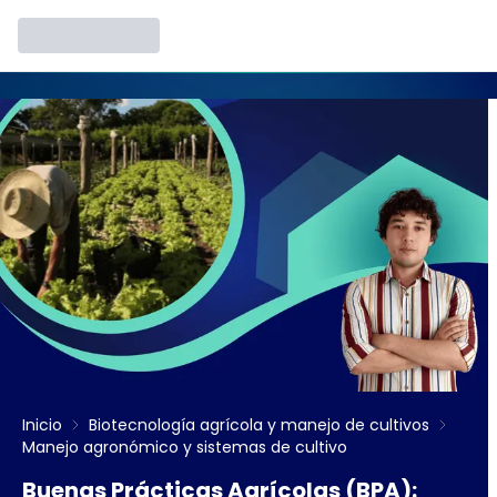
Inicio
Biotecnología agrícola y manejo de cultivos
Manejo agronómico y sistemas de cultivo
Buenas Prácticas Agrícolas (BPA):