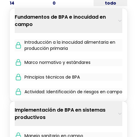
14
0
todo
Fundamentos de BPA e inocuidad en
campo
Introducción a la inocuidad alimentaria en
producción primaria
Marco normativo y estándares
Principios técnicos de BPA
Actividad: Identificación de riesgos en campo
Implementación de BPA en sistemas
productivos
Manejo sanitario en campo