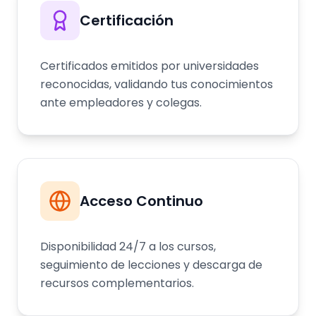
Certificación
Certificados emitidos por universidades
reconocidas, validando tus conocimientos
ante empleadores y colegas.
Acceso Continuo
Disponibilidad 24/7 a los cursos,
seguimiento de lecciones y descarga de
recursos complementarios.