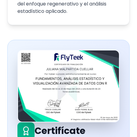
del enfoque regenerativo y el análisis
estadístico aplicado.
Certifícate