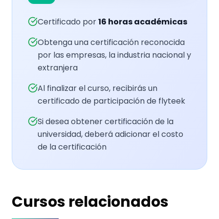
Certificado por
16
horas académicas
Obtenga una certificación reconocida
por las empresas, la industria nacional y
extranjera
Al finalizar el curso, recibirás un
certificado de participación de flyteek
Si desea obtener certificación de la
universidad, deberá adicionar el costo
de la certificación
Cursos relacionados