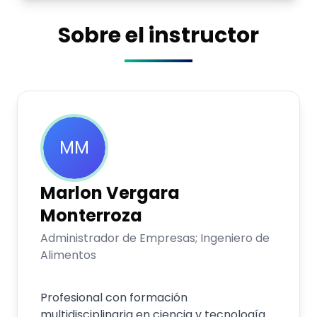
Sobre el instructor
MM
Marlon
Vergara
Monterroza
Administrador de Empresas; Ingeniero de
Alimentos
Profesional con formación
multidisciplinaria en ciencia y tecnología