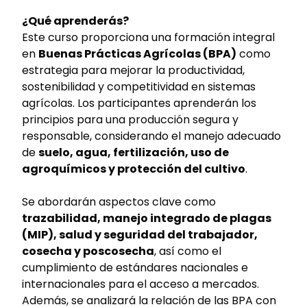
¿Qué aprenderás?
Este curso proporciona una formación integral
en
Buenas Prácticas Agrícolas (BPA)
como
estrategia para mejorar la productividad,
sostenibilidad y competitividad en sistemas
agrícolas. Los participantes aprenderán los
principios para una producción segura y
responsable, considerando el manejo adecuado
de
suelo, agua, fertilización, uso de
agroquímicos y protección del cultivo
.
Se abordarán aspectos clave como
trazabilidad, manejo integrado de plagas
(MIP), salud y seguridad del trabajador,
cosecha y poscosecha
, así como el
cumplimiento de estándares nacionales e
internacionales para el acceso a mercados.
Además, se analizará la relación de las BPA con