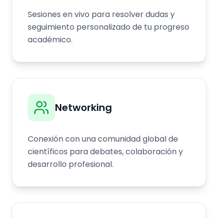
Sesiones en vivo para resolver dudas y
seguimiento personalizado de tu progreso
académico.
Networking
Conexión con una comunidad global de
científicos para debates, colaboración y
desarrollo profesional.