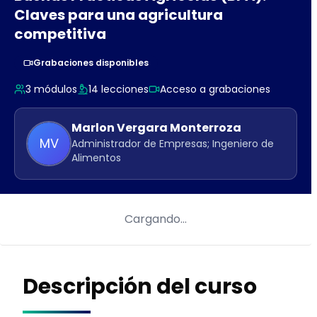
Claves para una agricultura
competitiva
Grabaciones disponibles
3
módulos
14
lecciones
Acceso a grabaciones
Marlon
Vergara Monterroza
MV
Administrador de Empresas; Ingeniero de
Alimentos
Cargando…
Descripción del curso