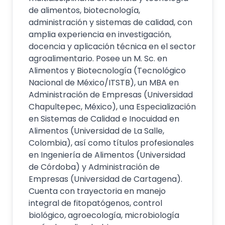
de alimentos, biotecnología,
administración y sistemas de calidad, con
amplia experiencia en investigación,
docencia y aplicación técnica en el sector
agroalimentario. Posee un M. Sc. en
Alimentos y Biotecnología (Tecnológico
Nacional de México/ITSTB), un MBA en
Administración de Empresas (Universidad
Chapultepec, México), una Especialización
en Sistemas de Calidad e Inocuidad en
Alimentos (Universidad de La Salle,
Colombia), así como títulos profesionales
en Ingeniería de Alimentos (Universidad
de Córdoba) y Administración de
Empresas (Universidad de Cartagena).
Cuenta con trayectoria en manejo
integral de fitopatógenos, control
biológico, agroecología, microbiología