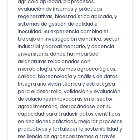
agrícola aplicada, bioprocesos,
evaluación de insumos y prácticas
regenerativas, bioestadística aplicada, y
sistemas de gestión de calidad e
inocuidad. Su experiencia combina el
trabajo en investigación científica, sector
industrial y agroalimentario, y docencia
universitaria, donde ha impartido
asignaturas relacionadas con
microbiología, sistemas agroecológicos,
calidad, biotecnología y análisis de datos.
Integra una visión técnica y estratégica
para el desarrollo, validación y evaluación
de soluciones innovadoras en el sector
agroalimentario, destacándose por su
capacidad para traducir datos científicos
en decisiones prácticas, mejorar procesos
productivos y fortalecer la sostenibilidad y
resiliencia de agroecosistemas a través