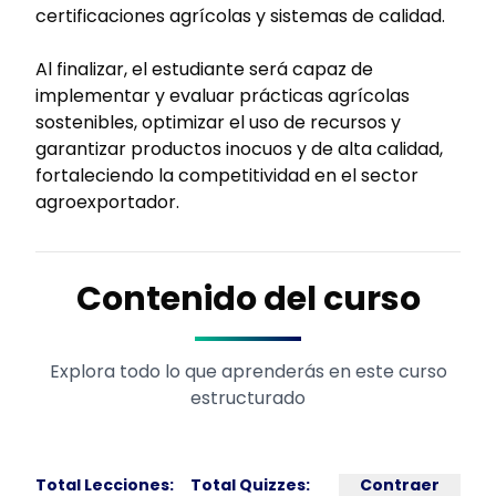
certificaciones agrícolas y sistemas de calidad.
Al finalizar, el estudiante será capaz de
implementar y evaluar prácticas agrícolas
sostenibles, optimizar el uso de recursos y
garantizar productos inocuos y de alta calidad,
fortaleciendo la competitividad en el sector
agroexportador.
Contenido del curso
Explora todo lo que aprenderás en este curso
estructurado
Total Lecciones:
Total Quizzes:
Contraer