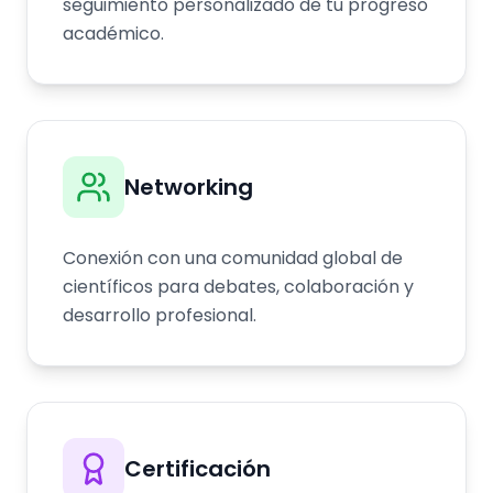
seguimiento personalizado de tu progreso
académico.
Networking
Conexión con una comunidad global de
científicos para debates, colaboración y
desarrollo profesional.
Certificación