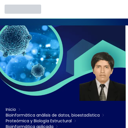
Inicio
Bioinformática análisis de datos, bioestadística
Proteómica y Biología Estructural
Bioinformática aplicada