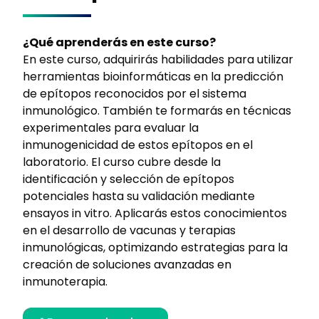
¿Qué aprenderás en este curso?
En este curso, adquirirás habilidades para utilizar
herramientas bioinformáticas en la predicción
de epítopos reconocidos por el sistema
inmunológico. También te formarás en técnicas
experimentales para evaluar la
inmunogenicidad de estos epítopos en el
laboratorio. El curso cubre desde la
identificación y selección de epítopos
potenciales hasta su validación mediante
ensayos in vitro. Aplicarás estos conocimientos
en el desarrollo de vacunas y terapias
inmunológicas, optimizando estrategias para la
creación de soluciones avanzadas en
inmunoterapia.