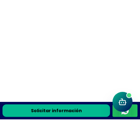
Solicitar información