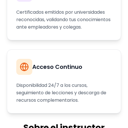
Certificados emitidos por universidades
reconocidas, validando tus conocimientos
ante empleadores y colegas.
Acceso Continuo
Disponibilidad 24/7 a los cursos,
seguimiento de lecciones y descarga de
recursos complementarios.
Sobre el instructor