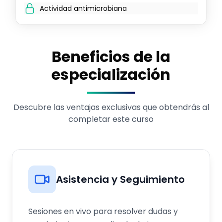
Actividad antimicrobiana
Beneficios de la
especialización
Descubre las ventajas exclusivas que obtendrás al
completar este curso
Asistencia y Seguimiento
Sesiones en vivo para resolver dudas y