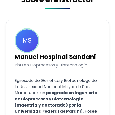
MS
Manuel
Hospinal Santiani
PhD en Bioprocesos y Biotecnología
Egresado de Genética y Biotecnólogo de
la Universidad Nacional Mayor de San
Marcos, con un
posgrado en Ingeniería
de Bioprocesos y Biotecnología
(maestría y doctorado) por la
Universidad Federal de Paraná.
Posee