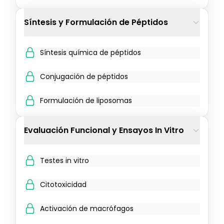
Síntesis y Formulación de Péptidos
Síntesis química de péptidos
Conjugación de péptidos
Formulación de liposomas
Evaluación Funcional y Ensayos In Vitro
Testes in vitro
Citotoxicidad
Activación de macrófagos