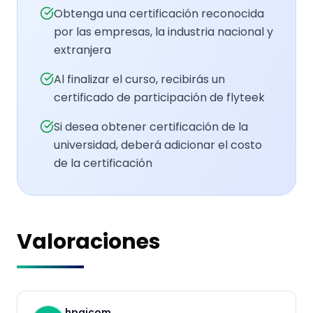
Obtenga una certificación reconocida
por las empresas, la industria nacional y
extranjera
Al finalizar el curso, recibirás un
certificado de participación de flyteek
Si desea obtener certificación de la
universidad, deberá adicionar el costo
de la certificación
Valoraciones
hpaicom