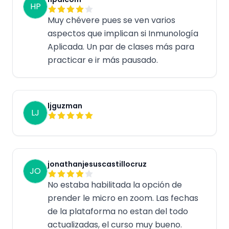
HP
Muy chévere pues se ven varios
aspectos que implican si Inmunología
Aplicada. Un par de clases más para
practicar e ir más pausado.
ljguzman
LJ
jonathanjesuscastillocruz
JO
No estaba habilitada la opción de
prender le micro en zoom. Las fechas
de la plataforma no estan del todo
actualizadas, el curso muy bueno.