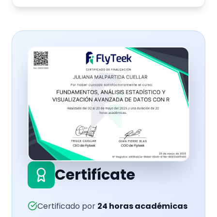
Certifícate
Certificado por
24
horas académicas