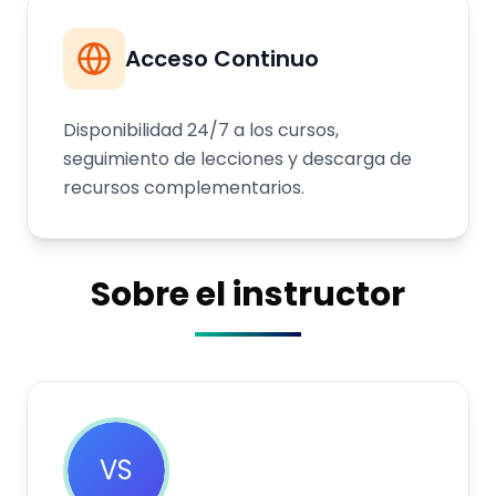
Acceso Continuo
Disponibilidad 24/7 a los cursos,
seguimiento de lecciones y descarga de
recursos complementarios.
Sobre el instructor
VS