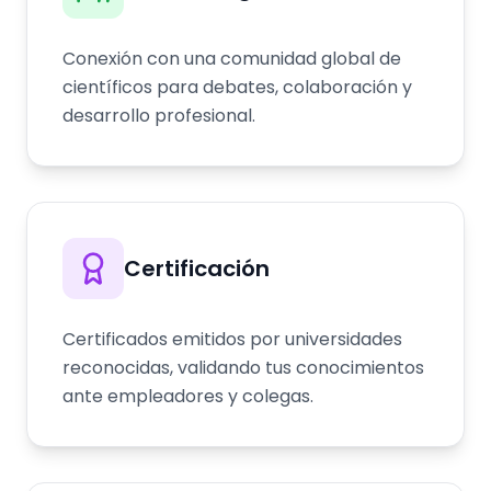
Conexión con una comunidad global de
científicos para debates, colaboración y
desarrollo profesional.
Certificación
Certificados emitidos por universidades
reconocidas, validando tus conocimientos
ante empleadores y colegas.