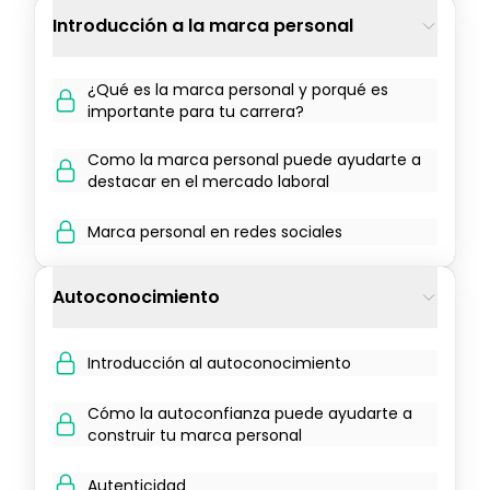
Introducción a la marca personal
¿Qué es la marca personal y porqué es
importante para tu carrera?
Como la marca personal puede ayudarte a
destacar en el mercado laboral
Marca personal en redes sociales
Autoconocimiento
Introducción al autoconocimiento
Cómo la autoconfianza puede ayudarte a
construir tu marca personal
Autenticidad