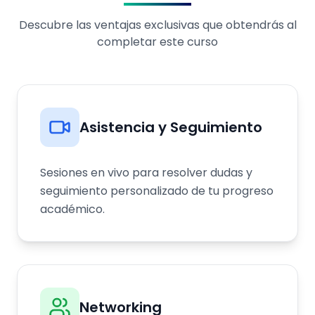
Descubre las ventajas exclusivas que obtendrás al
completar este curso
Asistencia y Seguimiento
Sesiones en vivo para resolver dudas y
seguimiento personalizado de tu progreso
académico.
Networking