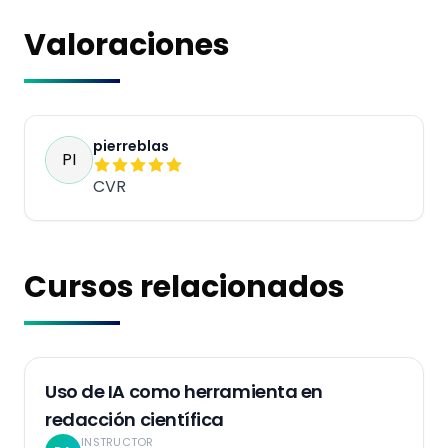
Valoraciones
pierreblas
PI
CVR
Cursos relacionados
Grabaciones
Uso de IA como herramienta en
redacción científica
INSTRUCTOR