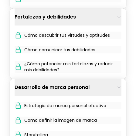
Fortalezas y debilidades
Cómo descubrir tus virtudes y aptitudes
Cómo comunicar tus debilidades
¿Cómo potenciar mis fortalezas y reducir
mis debilidades?
Desarrollo de marca personal
Estrategia de marca personal efectiva
Como definir la imagen de marca
Storytelling