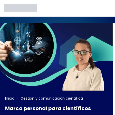
Inicio
Gestión y comunicación científica
Marca personal para científicos