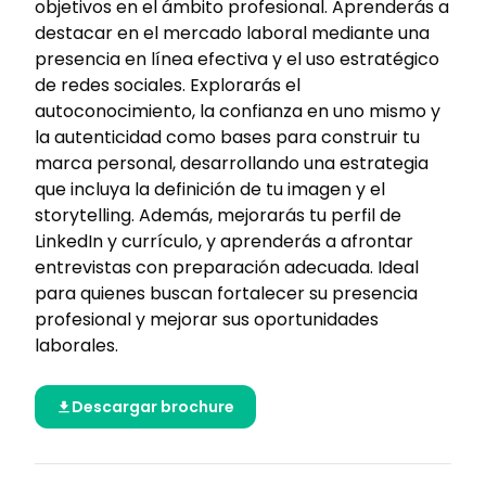
objetivos en el ámbito profesional. Aprenderás a
destacar en el mercado laboral mediante una
presencia en línea efectiva y el uso estratégico
de redes sociales. Explorarás el
autoconocimiento, la confianza en uno mismo y
la autenticidad como bases para construir tu
marca personal, desarrollando una estrategia
que incluya la definición de tu imagen y el
storytelling. Además, mejorarás tu perfil de
LinkedIn y currículo, y aprenderás a afrontar
entrevistas con preparación adecuada. Ideal
para quienes buscan fortalecer su presencia
profesional y mejorar sus oportunidades
laborales.
Descargar brochure