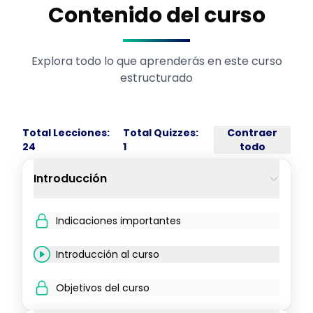
Contenido del curso
Explora todo lo que aprenderás en este curso
estructurado
Total Lecciones:
Total Quizzes:
Contraer
24
1
todo
Introducción
Indicaciones importantes
Introducción al curso
Objetivos del curso