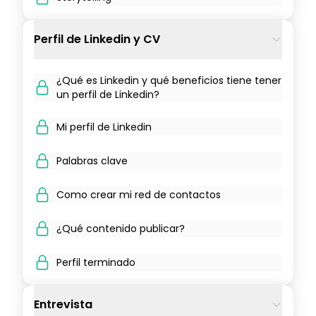
Perfil de Linkedin y CV
¿Qué es Linkedin y qué beneficios tiene tener
un perfil de Linkedin?
Mi perfil de Linkedin
Palabras clave
Como crear mi red de contactos
¿Qué contenido publicar?
Perfil terminado
Entrevista