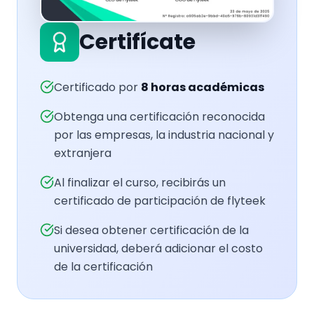
Certifícate
Certificado por
8
horas académicas
Obtenga una certificación reconocida
por las empresas, la industria nacional y
extranjera
Al finalizar el curso, recibirás un
certificado de participación de flyteek
Si desea obtener certificación de la
universidad, deberá adicionar el costo
de la certificación