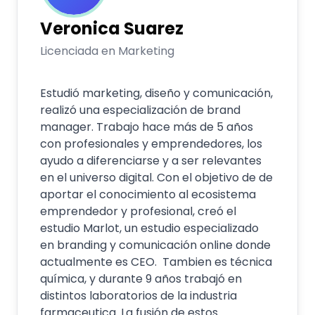
Veronica
Suarez
Licenciada en Marketing
Estudió marketing, diseño y comunicación,
realizó una especialización de brand
manager. Trabajo hace más de 5 años
con profesionales y emprendedores, los
ayudo a diferenciarse y a ser relevantes
en el universo digital. Con el objetivo de de
aportar el conocimiento al ecosistema
emprendedor y profesional, creó el
estudio Marlot, un estudio especializado
en branding y comunicación online donde
actualmente es CEO. Tambien es técnica
química, y durante 9 años trabajó en
distintos laboratorios de la industria
farmaceutica. La fusión de estos