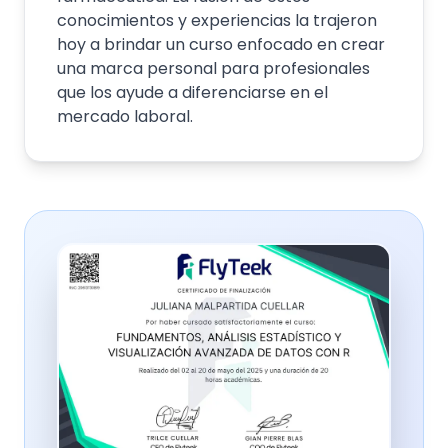
conocimientos y experiencias la trajeron
hoy a brindar un curso enfocado en crear
una marca personal para profesionales
que los ayude a diferenciarse en el
mercado laboral.