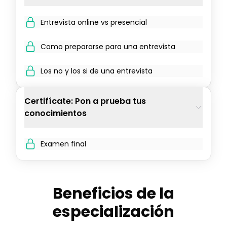
Entrevista online vs presencial
Como prepararse para una entrevista
Los no y los si de una entrevista
Certifícate: Pon a prueba tus
conocimientos
Examen final
Beneficios de la
especialización