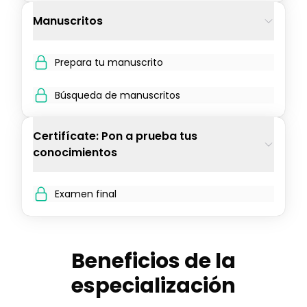
Manuscritos
Prepara tu manuscrito
Búsqueda de manuscritos
Certifícate: Pon a prueba tus
conocimientos
Examen final
Beneficios de la
especialización