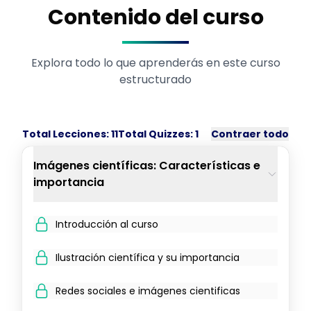
Contenido del curso
Explora todo lo que aprenderás en este curso
estructurado
Total Lecciones:
11
Total Quizzes:
1
Contraer todo
Imágenes científicas: Características e
importancia
Introducción al curso
Ilustración científica y su importancia
Redes sociales e imágenes cientificas