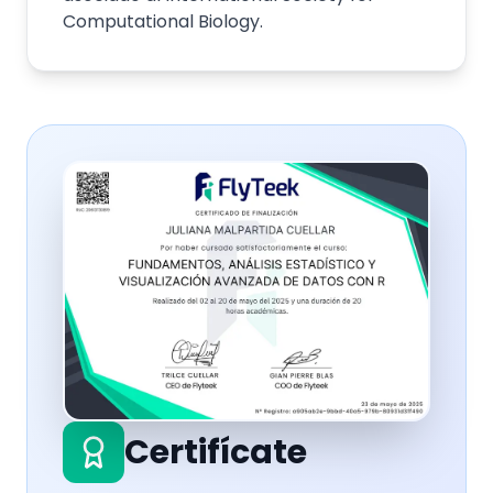
Computational Biology.
Certifícate