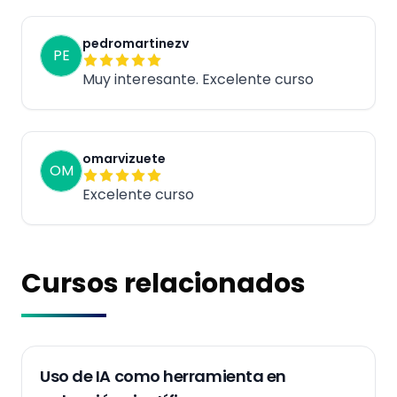
pedromartinezv
PE
Muy interesante. Excelente curso
omarvizuete
OM
Excelente curso
Cursos relacionados
Grabaciones
Uso de IA como herramienta en