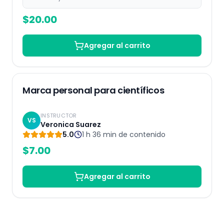
$
20.00
Agregar al carrito
Grabado
Marca personal para científicos
INSTRUCTOR
VS
Veronica Suarez
5.0
1 h 36 min
de contenido
$
7.00
Agregar al carrito