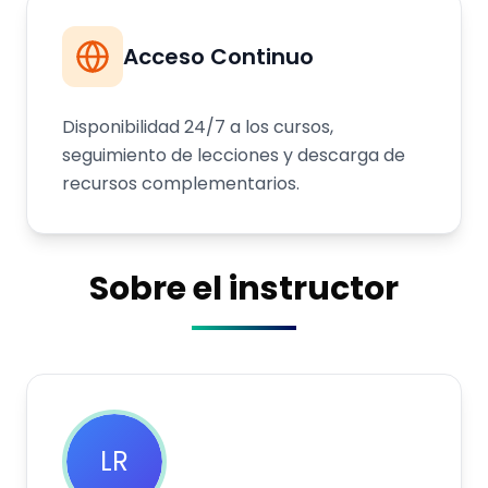
Acceso Continuo
Disponibilidad 24/7 a los cursos,
seguimiento de lecciones y descarga de
recursos complementarios.
Sobre el instructor
LR