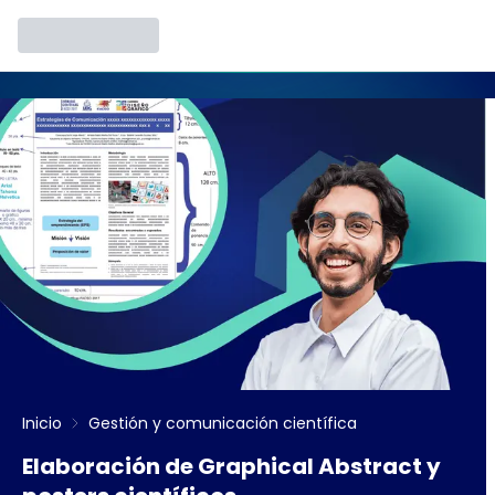
Inicio
Gestión y comunicación científica
Elaboración de Graphical Abstract y