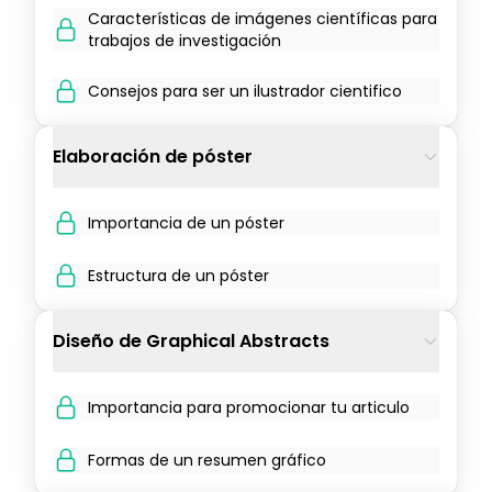
Características de imágenes científicas para
trabajos de investigación
Consejos para ser un ilustrador cientifico
Elaboración de póster
Importancia de un póster
Estructura de un póster
Diseño de Graphical Abstracts
Importancia para promocionar tu articulo
Formas de un resumen gráfico