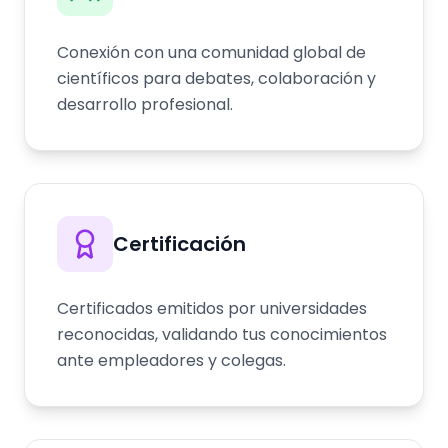
Conexión con una comunidad global de
científicos para debates, colaboración y
desarrollo profesional.
Certificación
Certificados emitidos por universidades
reconocidas, validando tus conocimientos
ante empleadores y colegas.