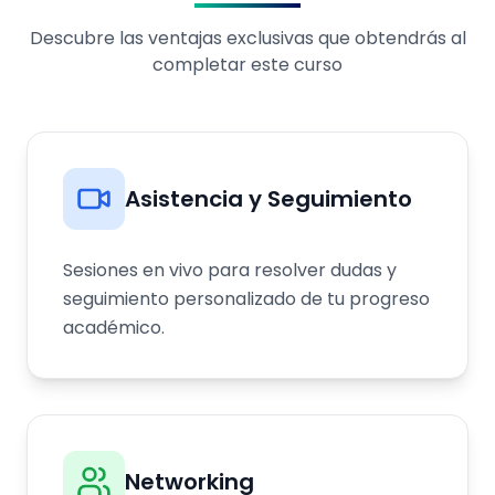
Descubre las ventajas exclusivas que obtendrás al
completar este curso
Asistencia y Seguimiento
Sesiones en vivo para resolver dudas y
seguimiento personalizado de tu progreso
académico.
Networking