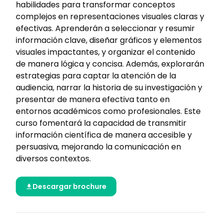
habilidades para transformar conceptos
complejos en representaciones visuales claras y
efectivas. Aprenderán a seleccionar y resumir
información clave, diseñar gráficos y elementos
visuales impactantes, y organizar el contenido
de manera lógica y concisa. Además, explorarán
estrategias para captar la atención de la
audiencia, narrar la historia de su investigación y
presentar de manera efectiva tanto en
entornos académicos como profesionales. Este
curso fomentará la capacidad de transmitir
información científica de manera accesible y
persuasiva, mejorando la comunicación en
diversos contextos.
Descargar brochure