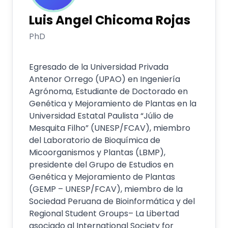
Luis Angel
Chicoma Rojas
PhD
Egresado de la Universidad Privada
Antenor Orrego (UPAO) en Ingeniería
Agrónoma, Estudiante de Doctorado en
Genética y Mejoramiento de Plantas en la
Universidad Estatal Paulista “Júlio de
Mesquita Filho” (UNESP/FCAV), miembro
del Laboratorio de Bioquímica de
Micoorganismos y Plantas (LBMP),
presidente del Grupo de Estudios en
Genética y Mejoramiento de Plantas
(GEMP – UNESP/FCAV), miembro de la
Sociedad Peruana de Bioinformática y del
Regional Student Groups– La Libertad
asociado al International Society for