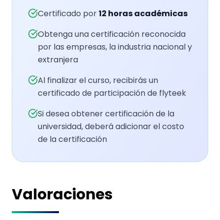
Certificado por
12
horas académicas
Obtenga una certificación reconocida
por las empresas, la industria nacional y
extranjera
Al finalizar el curso, recibirás un
certificado de participación de flyteek
Si desea obtener certificación de la
universidad, deberá adicionar el costo
de la certificación
Valoraciones