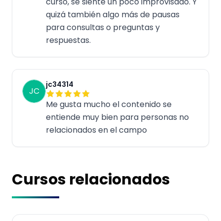
curso, se siente un poco improvisado. Y
quizá también algo más de pausas
para consultas o preguntas y
respuestas.
jc34314
JC
Me gusta mucho el contenido se
entiende muy bien para personas no
relacionados en el campo
Cursos relacionados