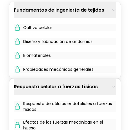
Fundamentos de ingeniería de tejidos
Cultivo celular
Diseño y fabricación de andamios
Biomateriales
Propiedades mecánicas generales
Respuesta celular a fuerzas físicas
Respuesta de células endoteliales a fuerzas
físicas
Efectos de las fuerzas mecánicas en el
hueso