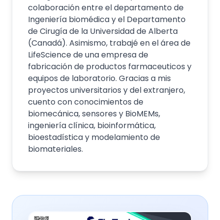
colaboración entre el departamento de
Ingeniería biomédica y el Departamento
de Cirugía de la Universidad de Alberta
(Canadá). Asimismo, trabajé en el área de
LifeScience de una empresa de
fabricación de productos farmaceuticos y
equipos de laboratorio. Gracias a mis
proyectos universitarios y del extranjero,
cuento con conocimientos de
biomecánica, sensores y BioMEMs,
ingeniería clínica, bioinformática,
bioestadística y modelamiento de
biomateriales.