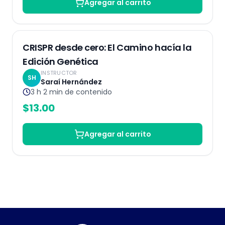
Agregar al carrito
Grabado
CRISPR desde cero: El Camino hacía la
Edición Genética
INSTRUCTOR
SH
Saraí Hernández
3 h 2 min
de contenido
$
13.00
Agregar al carrito