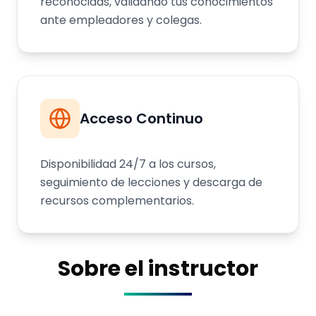
reconocidas, validando tus conocimientos
ante empleadores y colegas.
Acceso Continuo
Disponibilidad 24/7 a los cursos,
seguimiento de lecciones y descarga de
recursos complementarios.
Sobre el instructor