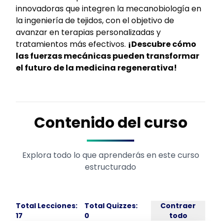
innovadoras que integren la mecanobiología en
la ingeniería de tejidos, con el objetivo de
avanzar en terapias personalizadas y
tratamientos más efectivos.
¡Descubre cómo
las fuerzas mecánicas pueden transformar
el futuro de la medicina regenerativa!
Contenido del curso
Explora todo lo que aprenderás en este curso
estructurado
Total Lecciones:
Total Quizzes:
Contraer
17
0
todo