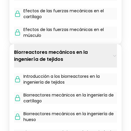
Efectos de las fuerzas mecánicas en el
cartílago
Efectos de las fuerzas mecánicas en el
músculo
Biorreactores mecánicos en la
ingeniería de tejidos
Introducción a los biorreactores en la
ingeniería de tejidos
Biorreactores mecánicos en la ingeniería de
cartílago
Biorreactores mecánicos en la ingeniería de
hueso