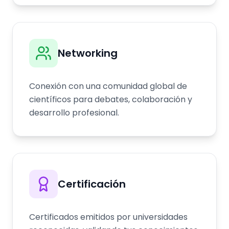
Networking
Conexión con una comunidad global de
científicos para debates, colaboración y
desarrollo profesional.
Certificación
Certificados emitidos por universidades