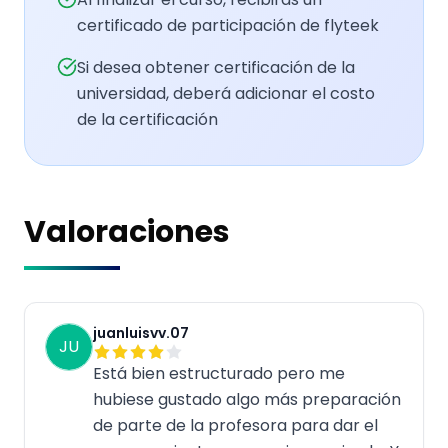
certificado de participación de flyteek
Si desea obtener certificación de la
universidad, deberá adicionar el costo
de la certificación
Valoraciones
juanluisvv.07
JU
Está bien estructurado pero me
hubiese gustado algo más preparación
de parte de la profesora para dar el