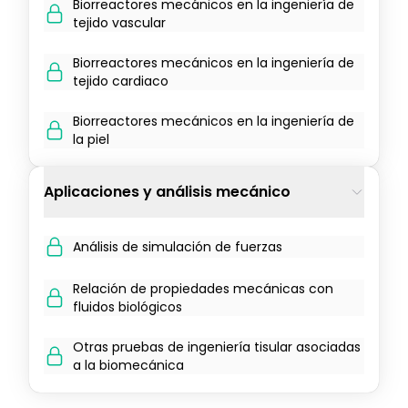
Biorreactores mecánicos en la ingeniería de
tejido vascular
Biorreactores mecánicos en la ingeniería de
tejido cardiaco
Biorreactores mecánicos en la ingeniería de
la piel
Aplicaciones y análisis mecánico
Análisis de simulación de fuerzas
Relación de propiedades mecánicas con
fluidos biológicos
Otras pruebas de ingeniería tisular asociadas
a la biomecánica