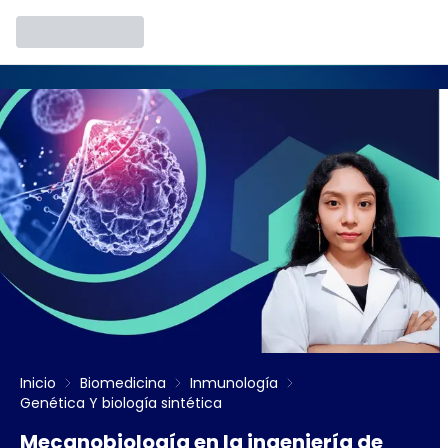
Inicio
Biomedicina
Inmunología
Genética Y biología sintética
Mecanobiología en la ingeniería de