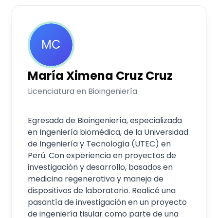
MC
María Ximena
Cruz Cruz
Licenciatura en Bioingeniería
Egresada de Bioingeniería, especializada
en Ingeniería biomédica, de la Universidad
de Ingeniería y Tecnología (UTEC) en
Perú. Con experiencia en proyectos de
investigación y desarrollo, basados en
medicina regenerativa y manejo de
dispositivos de laboratorio. Realicé una
pasantía de investigación en un proyecto
de ingeniería tisular como parte de una