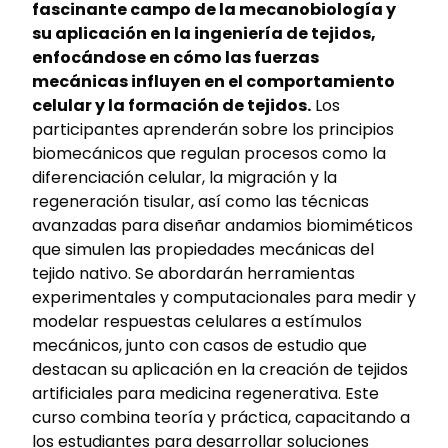
fascinante campo de la mecanobiología y
su aplicación en la ingeniería de tejidos,
enfocándose en cómo las fuerzas
mecánicas influyen en el comportamiento
celular y la formación de tejidos.
Los
participantes aprenderán sobre los principios
biomecánicos que regulan procesos como la
diferenciación celular, la migración y la
regeneración tisular, así como las técnicas
avanzadas para diseñar andamios biomiméticos
que simulen las propiedades mecánicas del
tejido nativo. Se abordarán herramientas
experimentales y computacionales para medir y
modelar respuestas celulares a estímulos
mecánicos, junto con casos de estudio que
destacan su aplicación en la creación de tejidos
artificiales para medicina regenerativa. Este
curso combina teoría y práctica, capacitando a
los estudiantes para desarrollar soluciones