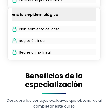
Pruebas no paramétricas
Análisis epidemiológico ll
Planteamiento del caso
Regresión lineal
Regresión no lineal
Beneficios de la
especialización
Descubre las ventajas exclusivas que obtendrás al
completar este curso