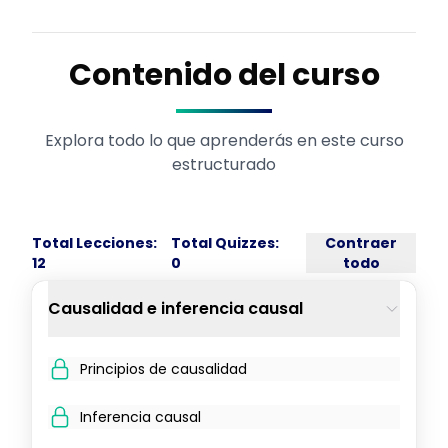
Contenido del curso
Explora todo lo que aprenderás en este curso
estructurado
Total Lecciones:
Total Quizzes:
Contraer
12
0
todo
Causalidad e inferencia causal
Principios de causalidad
Inferencia causal