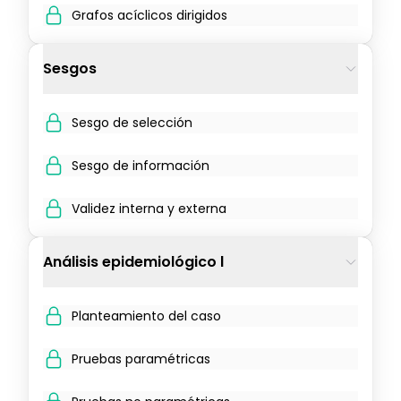
Grafos acíclicos dirigidos
Sesgos
Sesgo de selección
Sesgo de información
Validez interna y externa
Análisis epidemiológico l
Planteamiento del caso
Pruebas paramétricas