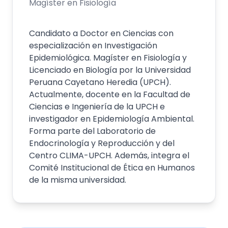
Magíster en Fisiología
Candidato a Doctor en Ciencias con
especialización en Investigación
Epidemiológica. Magíster en Fisiología y
Licenciado en Biología por la Universidad
Peruana Cayetano Heredia (UPCH).
Actualmente, docente en la Facultad de
Ciencias e Ingeniería de la UPCH e
investigador en Epidemiología Ambiental.
Forma parte del Laboratorio de
Endocrinología y Reproducción y del
Centro CLIMA-UPCH. Además, integra el
Comité Institucional de Ética en Humanos
de la misma universidad.