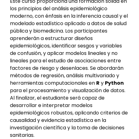
Este curso proporciona una formación sólida en
los principios del análisis epidemiológico
moderno, con énfasis en la inferencia causal y el
modelado estadístico aplicado a datos de salud
pública y biomedicina. Los participantes
aprenderán a estructurar diseños
epidemiológicos, identificar sesgos y variables
de confusión, y aplicar modelos lineales y no
lineales para el estudio de asociaciones entre
factores de riesgo y desenlaces. Se abordarán
métodos de regresión, análisis multivariado y
herramientas computacionales en
R
y
Python
para el procesamiento y visualización de datos.
Al finalizar, el estudiante será capaz de
desarrollar e interpretar modelos
epidemiológicos robustos, aplicando criterios de
causalidad y evidencia estadística en la
investigación científica y la toma de decisiones
sanitarias.