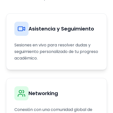
Asistencia y Seguimiento
Sesiones en vivo para resolver dudas y
seguimiento personalizado de tu progreso
académico.
Networking
Conexión con una comunidad global de