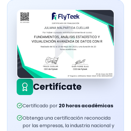
Certifícate
Certificado por
20
horas académicas
Obtenga una certificación reconocida
por las empresas, la industria nacional y