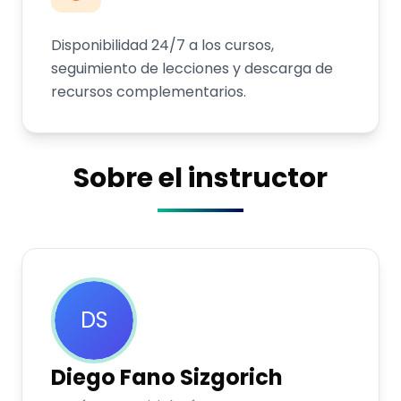
Disponibilidad 24/7 a los cursos,
seguimiento de lecciones y descarga de
recursos complementarios.
Sobre el instructor
DS
Diego
Fano Sizgorich