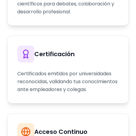
científicos para debates, colaboración y
desarrollo profesional.
Certificación
Certificados emitidos por universidades
reconocidas, validando tus conocimientos
ante empleadores y colegas.
Acceso Continuo