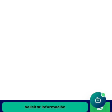
Solicitar información