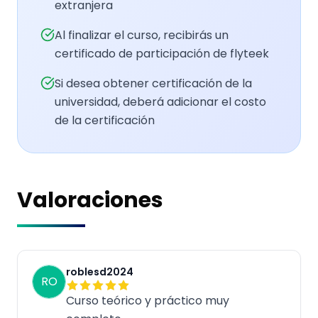
extranjera
Al finalizar el curso, recibirás un
certificado de participación de flyteek
Si desea obtener certificación de la
universidad, deberá adicionar el costo
de la certificación
Valoraciones
roblesd2024
RO
Curso teórico y práctico muy