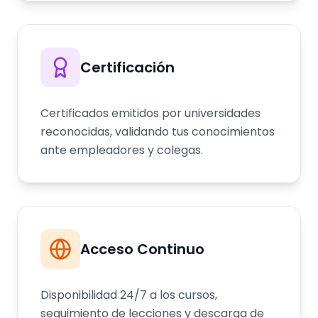
Certificación
Certificados emitidos por universidades
reconocidas, validando tus conocimientos
ante empleadores y colegas.
Acceso Continuo
Disponibilidad 24/7 a los cursos,
seguimiento de lecciones y descarga de