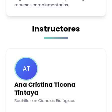
recursos complementarios.
Instructores
AT
Ana Cristina
Ticona
Tintaya
Bachiller en Ciencias Biológicas