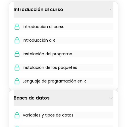
Introducción al curso
Introducción al curso
Introducción a R
Instalación del programa
Instalación de los paquetes
Lenguaje de programación en R
Bases de datos
Variables y tipos de datos