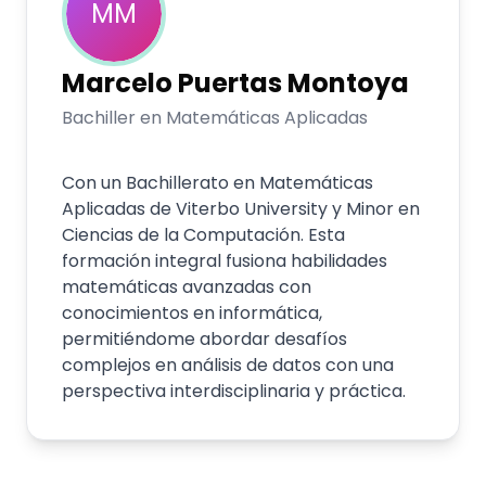
MM
Marcelo
Puertas Montoya
Bachiller en Matemáticas Aplicadas
Con un Bachillerato en Matemáticas
Aplicadas de Viterbo University y Minor en
Ciencias de la Computación. Esta
formación integral fusiona habilidades
matemáticas avanzadas con
conocimientos en informática,
permitiéndome abordar desafíos
complejos en análisis de datos con una
perspectiva interdisciplinaria y práctica.