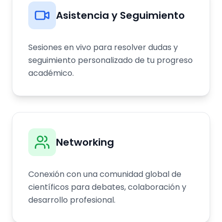
Asistencia y Seguimiento
Sesiones en vivo para resolver dudas y
seguimiento personalizado de tu progreso
académico.
Networking
Conexión con una comunidad global de
científicos para debates, colaboración y
desarrollo profesional.