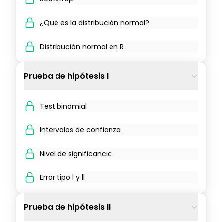
¿Qué es la distribución normal?
Distribución normal en R
Prueba de hipótesis l
Test binomial
Intervalos de confianza
Nivel de significancia
Error tipo l y ll
Prueba de hipótesis ll