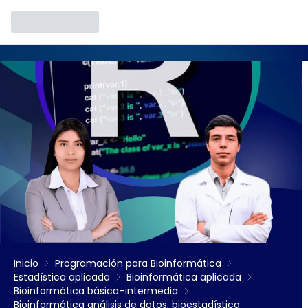
Inicio
Programación para Bioinformática
Estadística aplicada
Bioinformática aplicada
Bioinformática básica–intermedia
Bioinformática análisis de datos, bioestadística