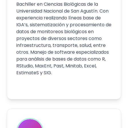
Bachiller en Ciencias Biológicas de la
Universidad Nacional de San Agustín. Con
experiencia realizando líneas base de
IGA’s, sistematización y procesamiento de
datos de monitoreos biológicos en
proyectos de diversos sectores como
infraestructura, transporte, salud, entre
otros. Manejo de software especializados
para análisis de bases de datos como R,
RStudio, MaxEnt, Past, Minitab, Excel,
EstimateS y SIG.