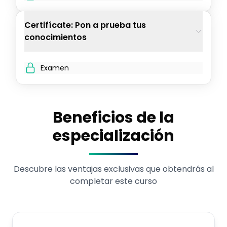
Certifícate: Pon a prueba tus
conocimientos
Examen
Beneficios de la
especialización
Descubre las ventajas exclusivas que obtendrás al
completar este curso