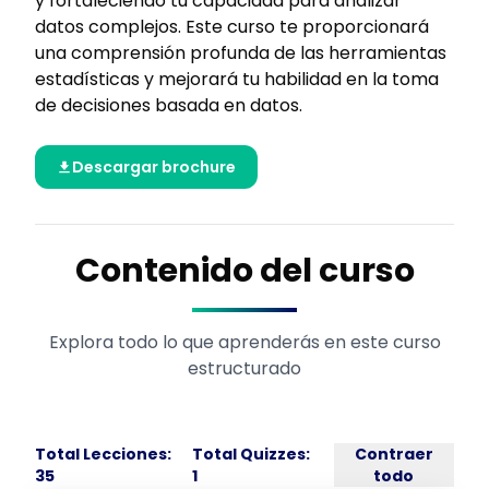
y fortaleciendo tu capacidad para analizar
datos complejos. Este curso te proporcionará
una comprensión profunda de las herramientas
estadísticas y mejorará tu habilidad en la toma
de decisiones basada en datos.
Descargar brochure
Contenido del curso
Explora todo lo que aprenderás en este curso
estructurado
Total Lecciones:
Total Quizzes:
Contraer
35
1
todo