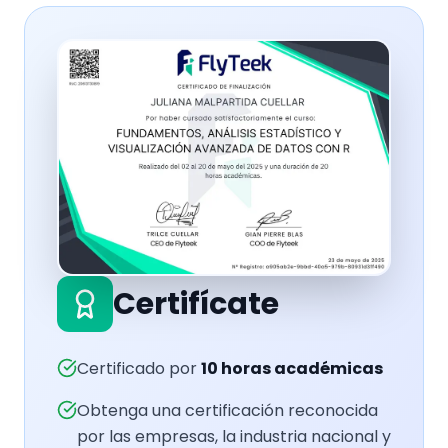
Certifícate
Certificado por
10
horas académicas
Obtenga una certificación reconocida
por las empresas, la industria nacional y