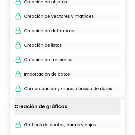
Creación de objetos
Creación de vectores y matrices
Creación de dataframes
Creación de listas
Creación de funciones
Importación de datos
Comprobación y manejo básico de datos
Creación de gráficos
Gráficos de puntos, barras y cajas