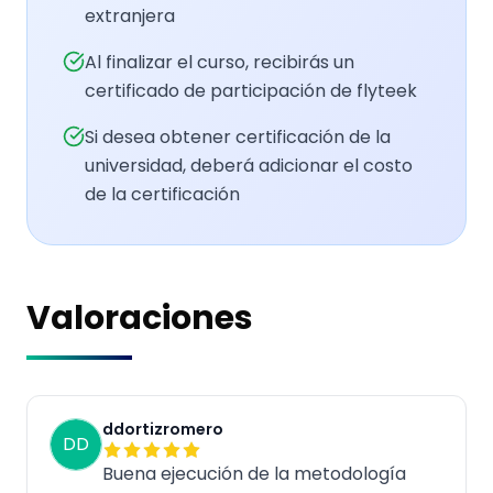
extranjera
Al finalizar el curso, recibirás un
certificado de participación de flyteek
Si desea obtener certificación de la
universidad, deberá adicionar el costo
de la certificación
Valoraciones
ddortizromero
DD
Buena ejecución de la metodología