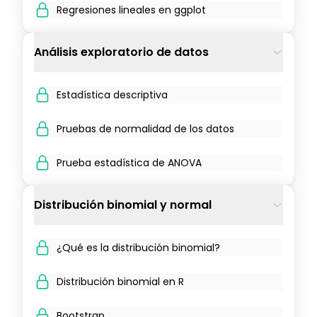
Regresiones lineales en ggplot
Análisis exploratorio de datos
Estadística descriptiva
Pruebas de normalidad de los datos
Prueba estadística de ANOVA
Distribución binomial y normal
¿Qué es la distribución binomial?
Distribución binomial en R
Bootstrap