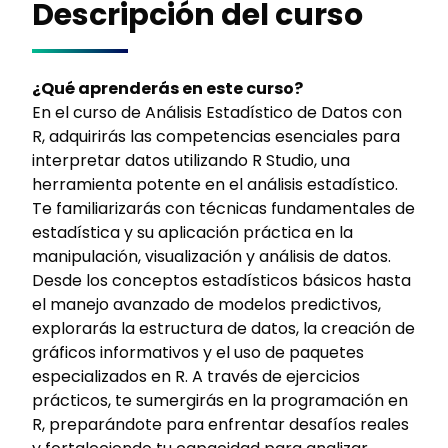
Descripción del curso
¿Qué aprenderás en este curso?
En el curso de Análisis Estadístico de Datos con
R, adquirirás las competencias esenciales para
interpretar datos utilizando R Studio, una
herramienta potente en el análisis estadístico.
Te familiarizarás con técnicas fundamentales de
estadística y su aplicación práctica en la
manipulación, visualización y análisis de datos.
Desde los conceptos estadísticos básicos hasta
el manejo avanzado de modelos predictivos,
explorarás la estructura de datos, la creación de
gráficos informativos y el uso de paquetes
especializados en R. A través de ejercicios
prácticos, te sumergirás en la programación en
R, preparándote para enfrentar desafíos reales