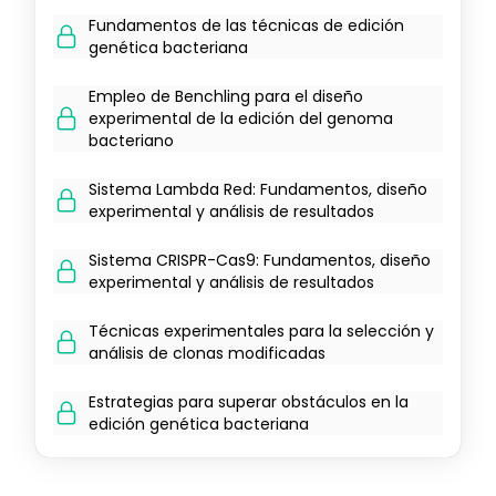
Fundamentos de las técnicas de edición
genética bacteriana
Empleo de Benchling para el diseño
experimental de la edición del genoma
bacteriano
Sistema Lambda Red: Fundamentos, diseño
experimental y análisis de resultados
Sistema CRISPR-Cas9: Fundamentos, diseño
experimental y análisis de resultados
Técnicas experimentales para la selección y
análisis de clonas modificadas
Estrategias para superar obstáculos en la
edición genética bacteriana