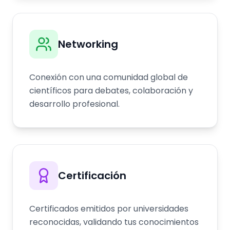
Networking
Conexión con una comunidad global de
científicos para debates, colaboración y
desarrollo profesional.
Certificación
Certificados emitidos por universidades
reconocidas, validando tus conocimientos