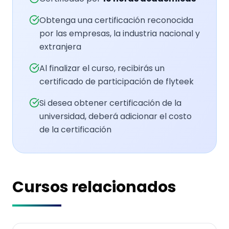
Obtenga una certificación reconocida
por las empresas, la industria nacional y
extranjera
Al finalizar el curso, recibirás un
certificado de participación de flyteek
Si desea obtener certificación de la
universidad, deberá adicionar el costo
de la certificación
Cursos relacionados