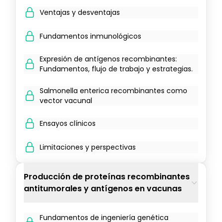
Ventajas y desventajas
Fundamentos inmunológicos
Expresión de antígenos recombinantes:
Fundamentos, flujo de trabajo y estrategias.
Salmonella enterica recombinantes como
vector vacunal
Ensayos clínicos
Limitaciones y perspectivas
Producción de proteínas recombinantes
antitumorales y antígenos en vacunas
Fundamentos de ingeniería genética