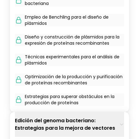
bacteriana
Empleo de Benchling para el diseño de
plásmidos
Diseño y construcción de plásmidos para la
expresión de proteínas recombinantes
Técnicas experimentales para el análisis de
plásmidos
Optimización de la producción y purificación
de proteínas recombinantes
Estrategias para superar obstáculos en la
producción de proteínas
Edición del genoma bacteriano:
Estrategias para la mejora de vectores