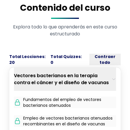
Contenido del curso
Explora todo lo que aprenderás en este curso
estructurado
Total Lecciones:
Total Quizzes:
Contraer
20
0
todo
Vectores bacterianos en la terapia
contra el cáncer y el diseño de vacunas
Fundamentos del empleo de vectores
bacterianos atenuados
Empleo de vectores bacterianos atenuados
recombinantes en el diseño de vacunas