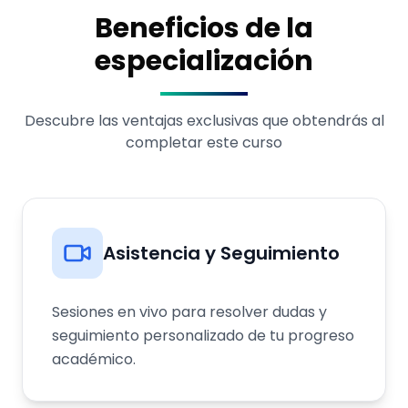
Beneficios de la
especialización
Descubre las ventajas exclusivas que obtendrás al
completar este curso
Asistencia y Seguimiento
Sesiones en vivo para resolver dudas y
seguimiento personalizado de tu progreso
académico.