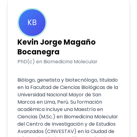
KB
Kevin Jorge
Magaño
Bocanegra
PhD(c) en Biomedicina Molecular
Biólogo, genetista y biotecnólogo, titulado
en la Facultad de Ciencias Biológicas de la
Universidad Nacional Mayor de San
Marcos en Lima, Perú. Su formación
académica incluye una Maestría en
Ciencias (M.Sc.) en Biomedicina Molecular
del Centro de Investigación y de Estudios
Avanzados (CINVESTAV) en la Ciudad de