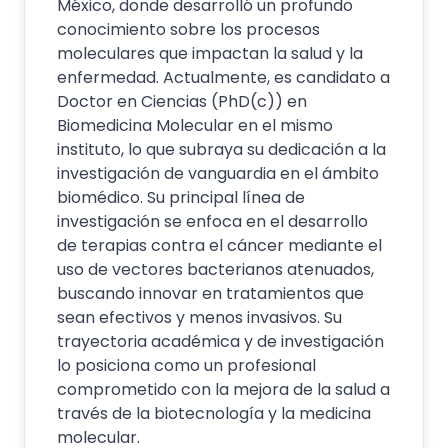
México, donde desarrolló un profundo
conocimiento sobre los procesos
moleculares que impactan la salud y la
enfermedad. Actualmente, es candidato a
Doctor en Ciencias (PhD(c)) en
Biomedicina Molecular en el mismo
instituto, lo que subraya su dedicación a la
investigación de vanguardia en el ámbito
biomédico. Su principal línea de
investigación se enfoca en el desarrollo
de terapias contra el cáncer mediante el
uso de vectores bacterianos atenuados,
buscando innovar en tratamientos que
sean efectivos y menos invasivos. Su
trayectoria académica y de investigación
lo posiciona como un profesional
comprometido con la mejora de la salud a
través de la biotecnología y la medicina
molecular.