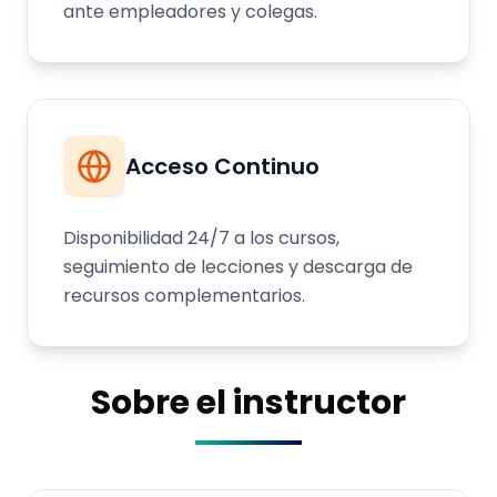
ante empleadores y colegas.
Acceso Continuo
Disponibilidad 24/7 a los cursos,
seguimiento de lecciones y descarga de
recursos complementarios.
Sobre el instructor