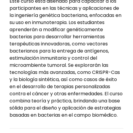
Este curso está diseñado para capacitar a los
participantes en las técnicas y aplicaciones de
la ingeniería genética bacteriana, enfocadas en
su uso en inmunoterapia. Los estudiantes
aprenderán a modificar genéticamente
bacterias para desarrollar herramientas
terapéuticas innovadoras, como vectores
bacterianos para la entrega de antígenos,
estimulación inmunitaria y control del
microambiente tumoral. Se explorarán las
tecnologías más avanzadas, como CRISPR-Cas
y la biología sintética, así como casos de éxito
en el desarrollo de terapias personalizadas
contra el cáncer y otras enfermedades. El curso
combina teoría y práctica, brindando una base
sólida para el diseño y aplicación de estrategias
basadas en bacterias en el campo biomédico.