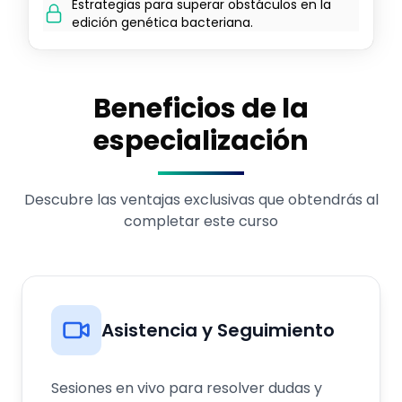
Estrategias para superar obstáculos en la
edición genética bacteriana.
Beneficios de la
especialización
Descubre las ventajas exclusivas que obtendrás al
completar este curso
Asistencia y Seguimiento
Sesiones en vivo para resolver dudas y