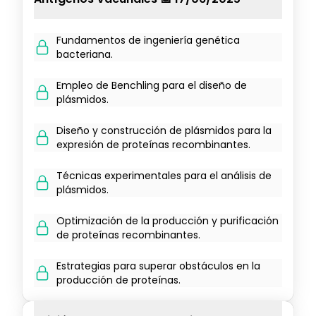
Fundamentos de ingeniería genética
bacteriana.
Empleo de Benchling para el diseño de
plásmidos.
Diseño y construcción de plásmidos para la
expresión de proteínas recombinantes.
Técnicas experimentales para el análisis de
plásmidos.
Optimización de la producción y purificación
de proteínas recombinantes.
Estrategias para superar obstáculos en la
producción de proteínas.