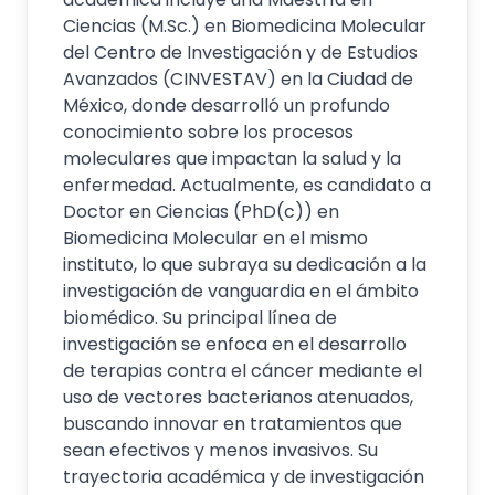
Ciencias (M.Sc.) en Biomedicina Molecular
del Centro de Investigación y de Estudios
Avanzados (CINVESTAV) en la Ciudad de
México, donde desarrolló un profundo
conocimiento sobre los procesos
moleculares que impactan la salud y la
enfermedad. Actualmente, es candidato a
Doctor en Ciencias (PhD(c)) en
Biomedicina Molecular en el mismo
instituto, lo que subraya su dedicación a la
investigación de vanguardia en el ámbito
biomédico. Su principal línea de
investigación se enfoca en el desarrollo
de terapias contra el cáncer mediante el
uso de vectores bacterianos atenuados,
buscando innovar en tratamientos que
sean efectivos y menos invasivos. Su
trayectoria académica y de investigación