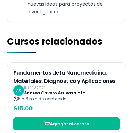
nuevas ideas para proyectos de
investigación.
Cursos relacionados
Grabado
Fundamentos de la Nanomedicina:
Materiales, Diagnóstico y Aplicaciones
INSTRUCTOR
AC
Andrea Cavero Arrivasplata
5 h 6 min
de contenido
$
15.00
Agregar al carrito