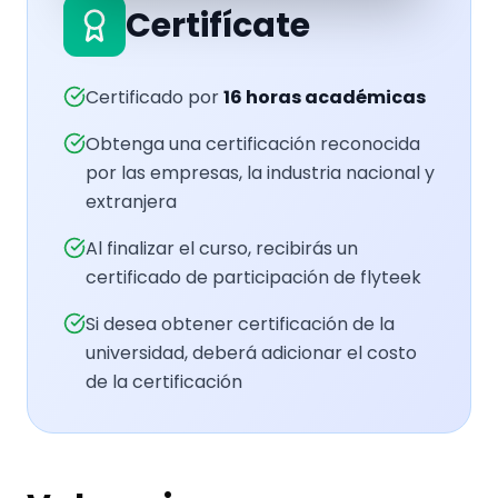
Certifícate
Certificado por
16
horas académicas
Obtenga una certificación reconocida
por las empresas, la industria nacional y
extranjera
Al finalizar el curso, recibirás un
certificado de participación de flyteek
Si desea obtener certificación de la
universidad, deberá adicionar el costo
de la certificación