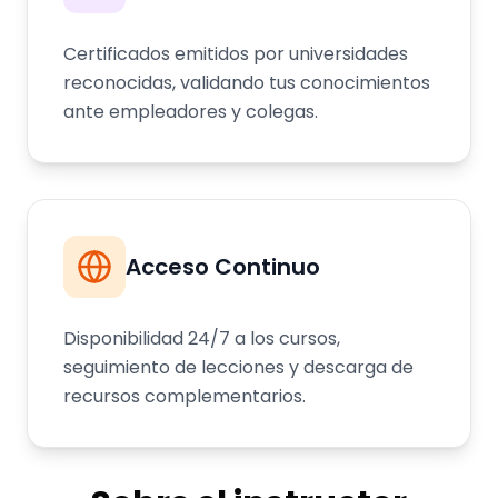
Certificados emitidos por universidades
reconocidas, validando tus conocimientos
ante empleadores y colegas.
Acceso Continuo
Disponibilidad 24/7 a los cursos,
seguimiento de lecciones y descarga de
recursos complementarios.