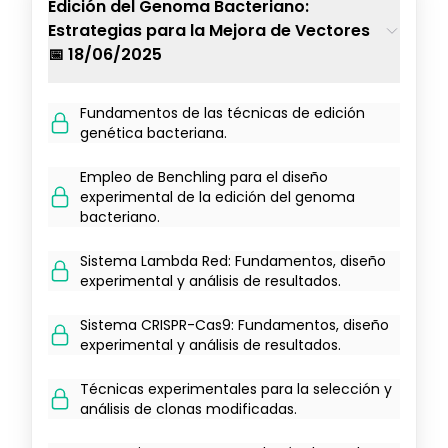
Edición del Genoma Bacteriano:
Estrategias para la Mejora de Vectores
📅 18/06/2025
Fundamentos de las técnicas de edición
genética bacteriana.
Empleo de Benchling para el diseño
experimental de la edición del genoma
bacteriano.
Sistema Lambda Red: Fundamentos, diseño
experimental y análisis de resultados.
Sistema CRISPR-Cas9: Fundamentos, diseño
experimental y análisis de resultados.
Técnicas experimentales para la selección y
análisis de clonas modificadas.