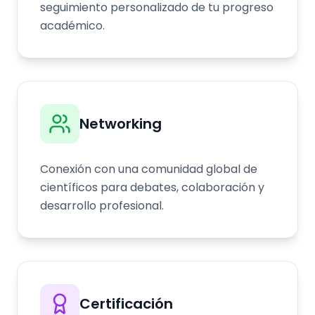
seguimiento personalizado de tu progreso
académico.
Networking
Conexión con una comunidad global de
científicos para debates, colaboración y
desarrollo profesional.
Certificación