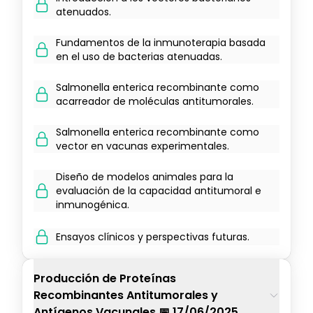
atenuados.
Fundamentos de la inmunoterapia basada
en el uso de bacterias atenuadas.
Salmonella enterica recombinante como
acarreador de moléculas antitumorales.
Salmonella enterica recombinante como
vector en vacunas experimentales.
Diseño de modelos animales para la
evaluación de la capacidad antitumoral e
inmunogénica.
Ensayos clínicos y perspectivas futuras.
Producción de Proteínas
Recombinantes Antitumorales y
Antígenos Vacunales 📅 17/06/2025