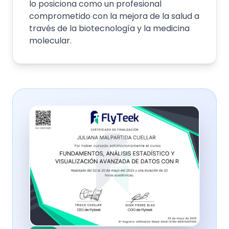
lo posiciona como un profesional
comprometido con la mejora de la salud a
través de la biotecnología y la medicina
molecular.