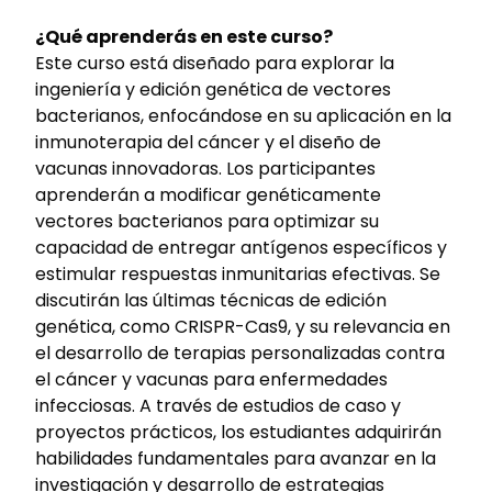
¿Qué aprenderás en este curso?
Este curso está diseñado para explorar la
ingeniería y edición genética de vectores
bacterianos, enfocándose en su aplicación en la
inmunoterapia del cáncer y el diseño de
vacunas innovadoras. Los participantes
aprenderán a modificar genéticamente
vectores bacterianos para optimizar su
capacidad de entregar antígenos específicos y
estimular respuestas inmunitarias efectivas. Se
discutirán las últimas técnicas de edición
genética, como CRISPR-Cas9, y su relevancia en
el desarrollo de terapias personalizadas contra
el cáncer y vacunas para enfermedades
infecciosas. A través de estudios de caso y
proyectos prácticos, los estudiantes adquirirán
habilidades fundamentales para avanzar en la
investigación y desarrollo de estrategias